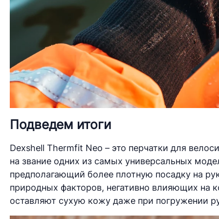
Подведем итоги
Dexshell Thermfit Neo – это перчатки для вело
на звание одних из самых универсальных моде
предполагающий более плотную посадку на рук
природных факторов, негативно влияющих на к
оставляют сухую кожу даже при погружении рук