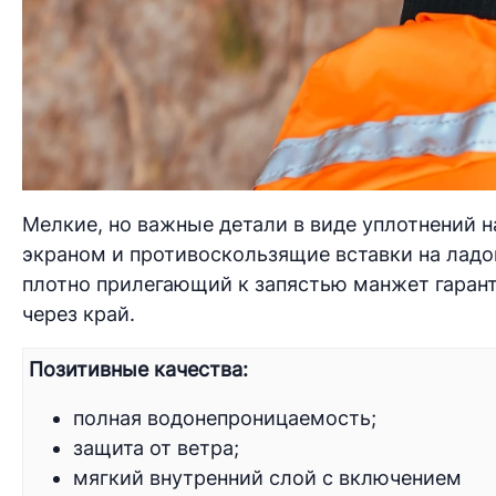
Мелкие, но важные детали в виде уплотнений 
экраном и противоскользящие вставки на лад
плотно прилегающий к запястью манжет гаранти
через край.
Позитивные качества:
полная водонепроницаемость;
защита от ветра;
мягкий внутренний слой с включением