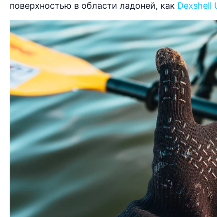
поверхностью в области ладоней, как
Dexshell 