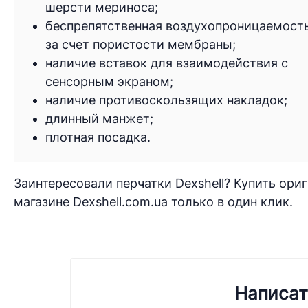
шерсти мериноса;
беспрепятственная воздухопроницаемост
за счет пористости мембраны;
наличие вставок для взаимодействия с
сенсорным экраном;
наличие противоскользящих накладок;
длинный манжет;
плотная посадка.
Заинтересовали перчатки Dexshell? Купить ор
магазине Dexshell.com.ua только в один клик.
Написат