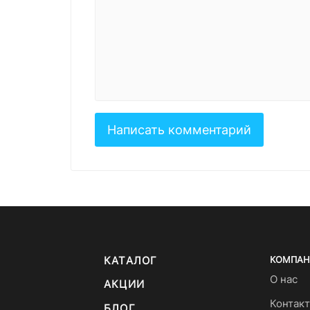
КАТАЛОГ
КОМПАН
О нас
АКЦИИ
Контак
БЛОГ