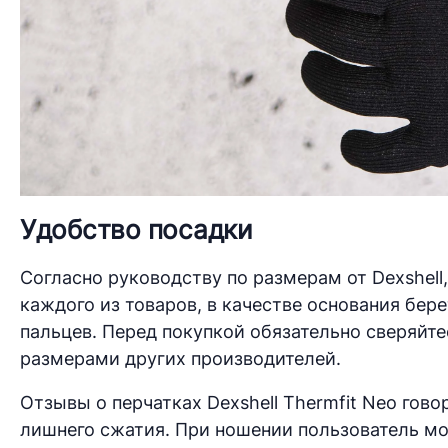
Удобство посадки
Согласно руководству по размерам от Dexshel
каждого из товаров, в качестве основания бер
пальцев. Перед покупкой обязательно сверяйте
размерами других производителей.
Отзывы о перчатках Dexshell Thermfit Neo гово
лишнего сжатия. При ношении пользователь мо