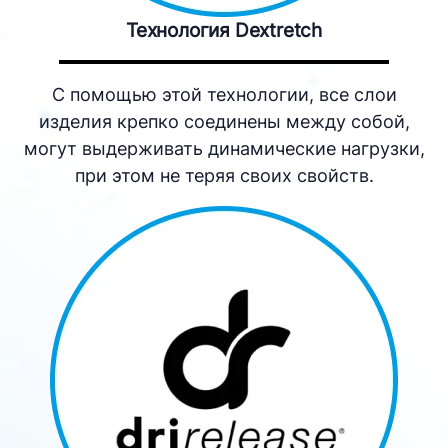
Технология Dextretch
С помощью этой технологии, все слои
изделия крепко соединены между собой,
могут выдерживать динамические нагрузки,
при этом не теряя своих свойств.