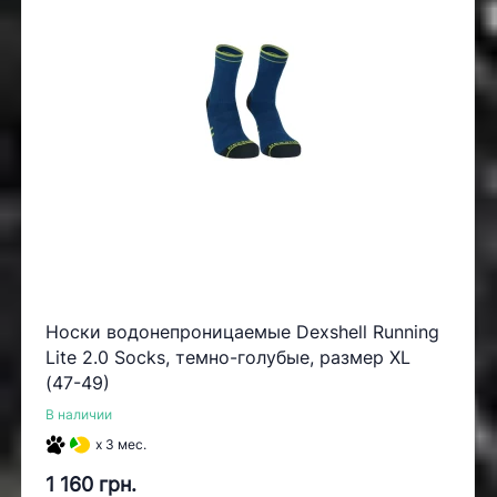
Носки водонепроницаемые Dexshell Running
Lite 2.0 Socks, темно-голубые, размер XL
(47-49)
В наличии
x 3 мес.
1 160 грн.