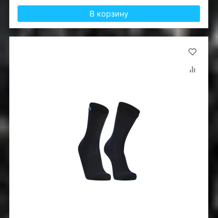
В корзину