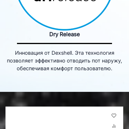
Dry Release
Инновация от Dexshell. Эта технология
позволяет эффективно отводить пот наружу,
обеспечивая комфорт пользователю.