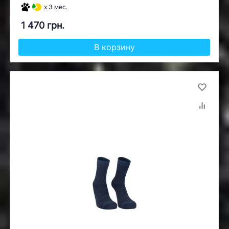
x 3 мес.
1 470 грн.
В корзину