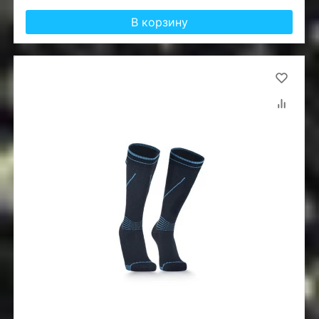
В корзину