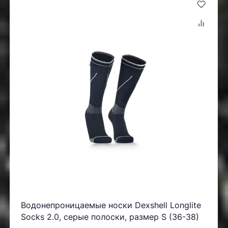
Водонепроницаемые носки Dexshell Longlite
Socks 2.0, серые полоски, размер S (36-38)