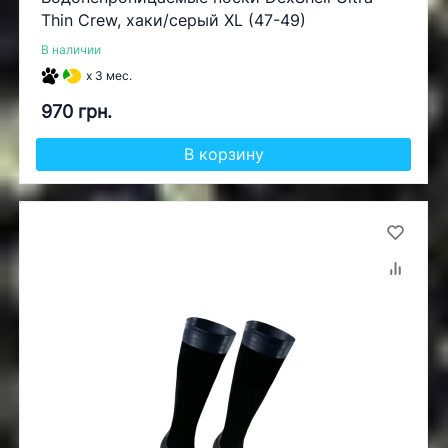
Thin Crew, хаки/серый XL (47-49)
В наличии
x 3 мес.
970 грн.
В корзину