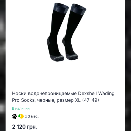
Носки водонепроницаемые Dexshell Wading
Pro Socks, черные, размер XL (47-49)
В наличии
x 3 мес.
2 120 грн.