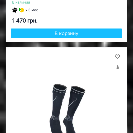
В наличии
x 3 мес.
1 470 грн.
В корзину