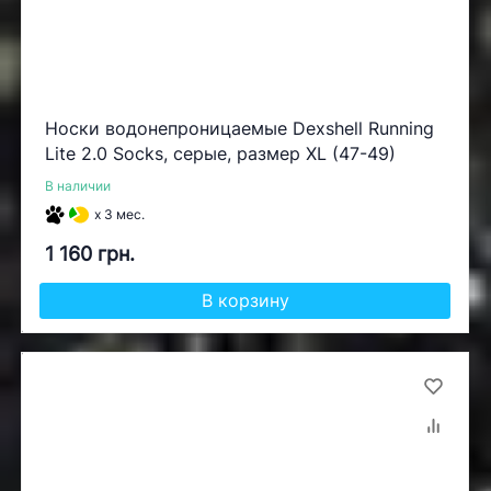
Носки водонепроницаемые Dexshell Running
Lite 2.0 Socks, серые, размер XL (47-49)
В наличии
x 3 мес.
1 160 грн.
В корзину