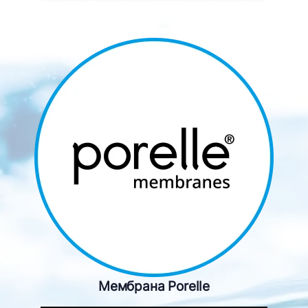
Мембрана Porelle