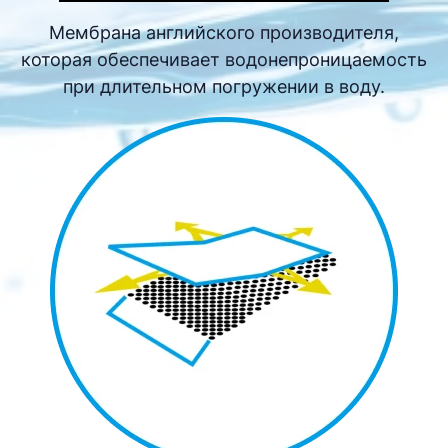
Мембрана английского производителя,
которая обеспечивает водонепроницаемость
при длительном погружении в воду.