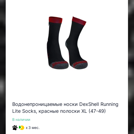
Водонепроницаемые носки DexShell Running
Lite Socks, красные полоски XL (47-49)
В наличии
x 3 мес.