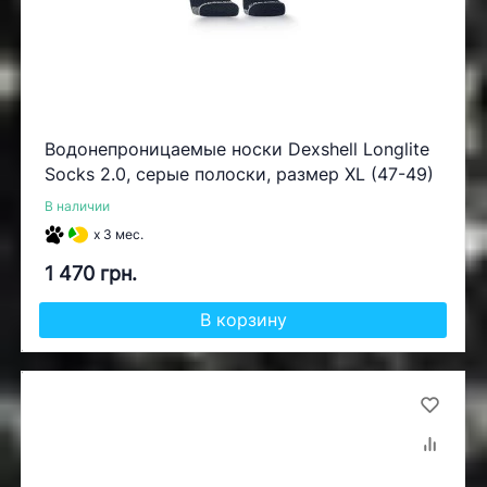
Водонепроницаемые носки Dexshell Longlite
Socks 2.0, серые полоски, размер XL (47-49)
В наличии
x 3 мес.
1 470 грн.
В корзину