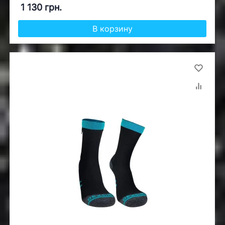
1 130 грн.
В корзину