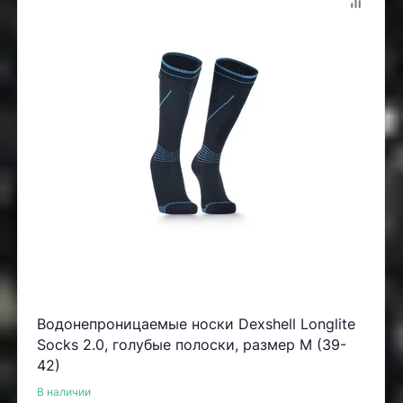
Водонепроницаемые носки Dexshell Longlite
Socks 2.0, голубые полоски, размер M (39-
42)
В наличии