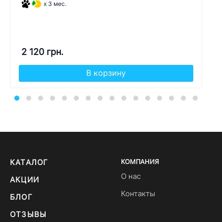
x 3 мес.
2 120 грн.
В корзину
КАТАЛОГ
КОМПАНИЯ
О нас
АКЦИИ
Контакты
БЛОГ
ОТЗЫВЫ