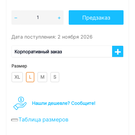
Предзаказ
Дата поступления: 2 ноября 2026
Корпоративный заказ
Размер
XL
L
M
S
Нашли дешевле? Cообщите!
Таблица размеров