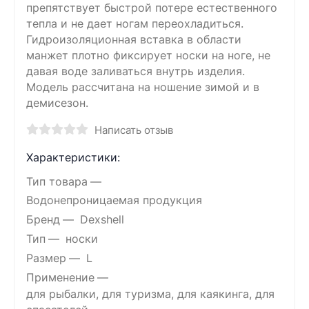
препятствует быстрой потере естественного
тепла и не дает ногам переохладиться.
Гидроизоляционная вставка в области
манжет плотно фиксирует носки на ноге, не
давая воде заливаться внутрь изделия.
Модель рассчитана на ношение зимой и в
демисезон.
Написать отзыв
Характеристики:
Тип товара
Водонепроницаемая продукция
Бренд
Dexshell
Тип
носки
Размер
L
Применение
для рыбалки, для туризма, для каякинга, для