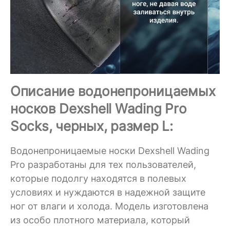
Описание водонепроницаемых
носков Dexshell Wading Pro
Socks, черных, размер L:
Водонепроницаемые носки Dexshell Wading
Pro разработаны для тех пользователей,
которые подолгу находятся в полевых
условиях и нуждаются в надежной защите
ног от влаги и холода. Модель изготовлена
из особо плотного материала, который