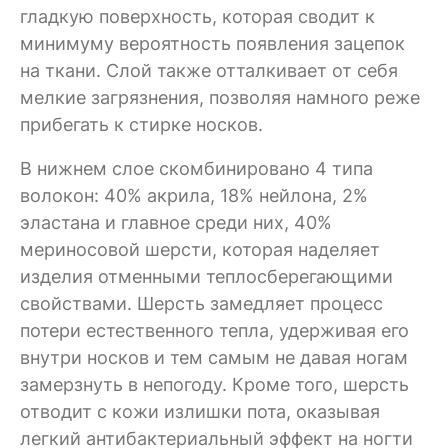
гладкую поверхность, которая сводит к
минимуму вероятность появления зацепок
на ткани. Слой также отталкивает от себя
мелкие загрязнения, позволяя намного реже
прибегать к стирке носков.
В нижнем слое скомбинировано 4 типа
волокон: 40% акрила, 18% нейлона, 2%
эластана и главное среди них, 40%
мериносовой шерсти, которая наделяет
изделия отменными теплосберегающими
свойствами. Шерсть замедляет процесс
потери естественного тепла, удерживая его
внутри носков и тем самым не давая ногам
замерзнуть в непогоду. Кроме того, шерсть
отводит с кожи излишки пота, оказывая
легкий антибактериальный эффект на ногти