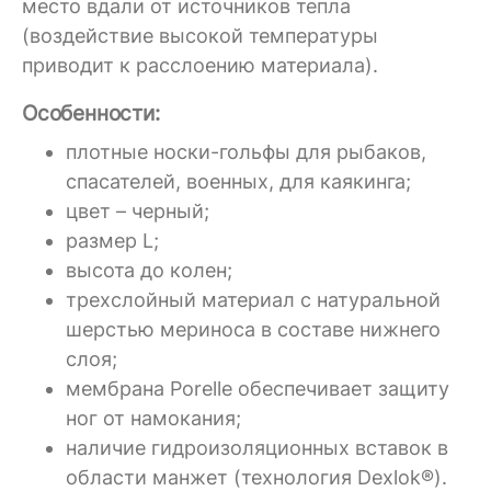
место вдали от источников тепла
(воздействие высокой температуры
приводит к расслоению материала).
Особенности:
плотные носки-гольфы для рыбаков,
спасателей, военных, для каякинга;
цвет – черный;
размер L;
высота до колен;
трехслойный материал с натуральной
шерстью мериноса в составе нижнего
слоя;
мембрана Porelle обеспечивает защиту
ног от намокания;
наличие гидроизоляционных вставок в
области манжет (технология Dexlok®).