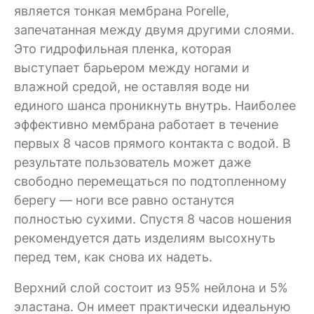
является тонкая мембрана Porelle,
запечатанная между двумя другими слоями.
Это гидрофильная пленка, которая
выступает барьером между ногами и
влажной средой, не оставляя воде ни
единого шанса проникнуть внутрь. Наиболее
эффективно мембрана работает в течение
первых 8 часов прямого контакта с водой. В
результате пользователь может даже
свободно перемещаться по подтопленному
берегу — ноги все равно останутся
полностью сухими. Спустя 8 часов ношения
рекомендуется дать изделиям высохнуть
перед тем, как снова их надеть.
Верхний слой состоит из 95% нейлона и 5%
эластана. Он имеет практически идеальную