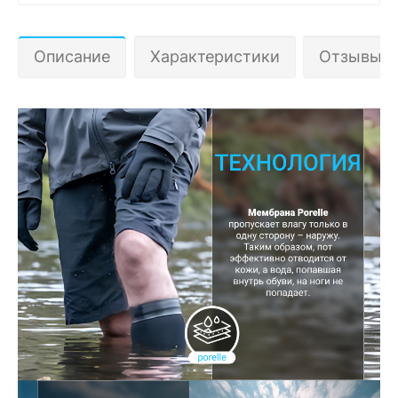
Описание
Характеристики
Отзывы 0