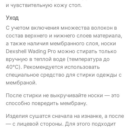
и чувствительную кожу стоп.
Уход
С учетом включения множества волокон в
состав верхнего и нижнего слоев материала,
а также наличия мембранного слоя, носки
Dexshell Wading Pro можно стирать только
вручную в теплой воде (температура до
40°C). Рекомендуется использовать
специальное средство для стирки одежды с
мембраной.
После стирки не выкручивайте носки — это
способно повредить мембрану.
Изделия сушатся сначала на изнанке, а после
— с лицевой стороны. Для этого подходит