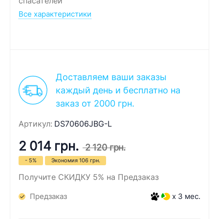
спасателей
Все характеристики
Доставляем ваши заказы
каждый день и бесплатно на
заказ от 2000 грн.
Артикул:
DS70606JBG-L
2 014 грн.
2 120 грн.
- 5%
Экономия
106 грн.
Получите СКИДКУ 5% на Предзаказ
Предзаказ
x 3 мес.