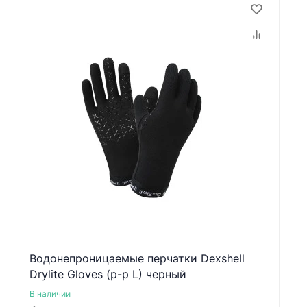
Водонепроницаемые перчатки Dexshell
Drylite Gloves (р-р L) черный
В наличии