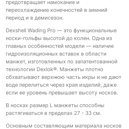
предотвращает намокание и
переохлаждение конечностей в зимний
период и в демисезон.
Dexshell Wading Pro — это функциональные
носки-гольфы высотой до колен. Одна из
главных особенностей модели — наличие
гидроизоляционных вставок в области
манжет, изготовленных по запатентованной
технологии Dexlok®. Манжеты плотно
обхватывают верхнюю часть икры и не дают
воде перелиться через края изделий, даже
если ее уровень превышает высоту носков.
В носках размер L манжеты способны
растягиваться в пределах 27 - 33 см.
Основным составляющим материала носков