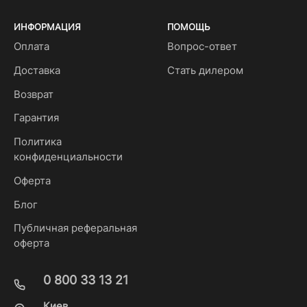
ИНФОРМАЦИЯ
ПОМОЩЬ
Оплата
Вопрос-ответ
Доставка
Стать дилером
Возврат
Гарантия
Политика
конфиденциальности
Оферта
Блог
Публичная реферальная
оферта
0 800 33 13 21
Киев