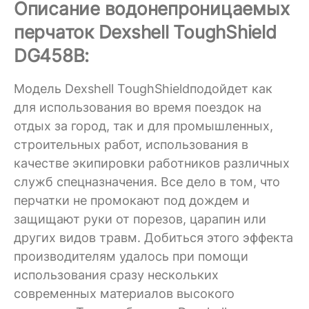
Описание водонепроницаемых
перчаток Dexshell ToughShield
DG458B:
Модель Dexshell ToughShieldподойдет как
для использования во время поездок на
отдых за город, так и для промышленных,
строительных работ, использования в
качестве экипировки работников различных
служб спецназначения. Все дело в том, что
перчатки не промокают под дождем и
защищают руки от порезов, царапин или
других видов травм. Добиться этого эффекта
производителям удалось при помощи
использования сразу нескольких
современных материалов высокого