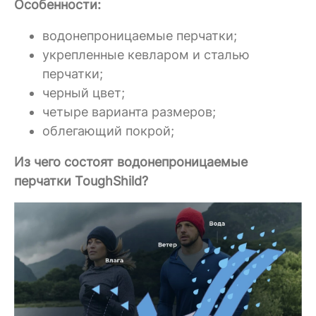
Особенности:
водонепроницаемые перчатки;
укрепленные кевларом и сталью
перчатки;
черный цвет;
четыре варианта размеров;
облегающий покрой;
Из чего состоят водонепроницаемые
перчатки ToughShild?