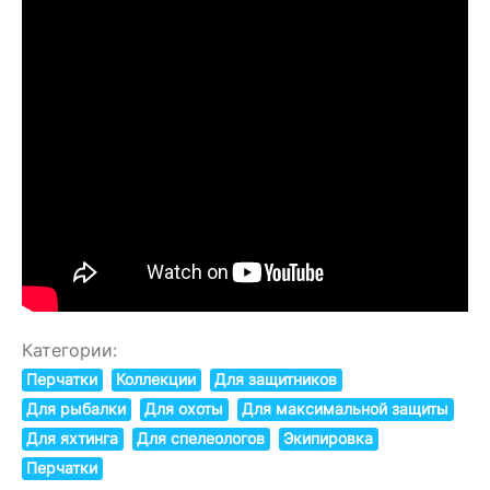
Категории:
Перчатки
Коллекции
Для защитников
Для рыбалки
Для охоты
Для максимальной защиты
Для яхтинга
Для спелеологов
Экипировка
Перчатки