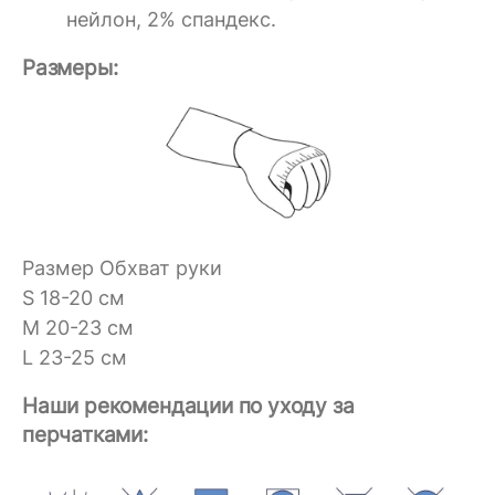
нейлон, 2% спандекс.
Размеры:
Размер Обхват руки
S 18-20 см
M 20-23 см
L 23-25 см
Наши рекомендации по уходу за
перчатками: