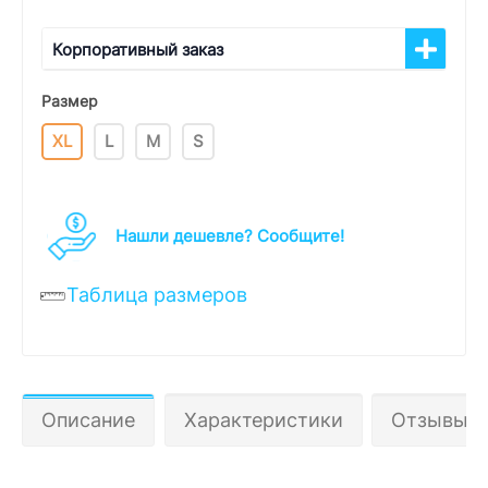
Корпоративный заказ
Размер
XL
L
M
S
Нашли дешевле? Cообщите!
Таблица размеров
Описание
Характеристики
Отзывы 0