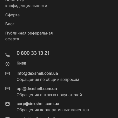
конфиденциальности
Оферта
Блог
Публичная реферальная
оферта
0 800 33 13 21
Киев
info@dexshell.com.ua
Обращения по общим вопросам
opt@dexshell.com.ua
Обращения оптовых покупателей
corp@dexshell.com.ua
Обращения корпоративных клиентов