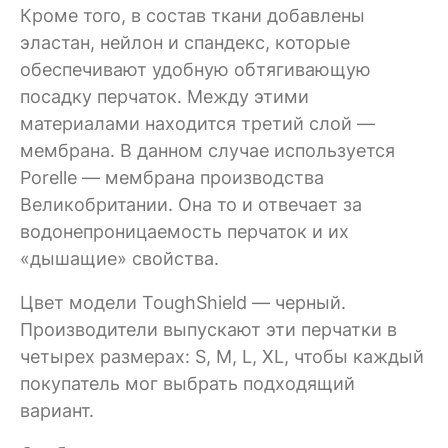
Кроме того, в состав ткани добавлены
эластан, нейлон и спандекс, которые
обеспечивают удобную обтягивающую
посадку перчаток. Между этими
материалами находится третий слой —
мембрана. В данном случае используется
Porelle — мембрана производства
Великобритании. Она то и отвечает за
водонепроницаемость перчаток и их
«дышащие» свойства.
Цвет модели ToughShield — черный.
Производители выпускают эти перчатки в
четырех размерах: S, M, L, XL, чтобы каждый
покупатель мог выбрать подходящий
вариант.