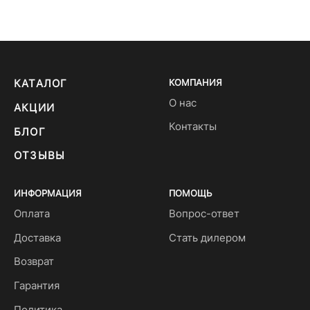
КАТАЛОГ
КОМПАНИЯ
О нас
АКЦИИ
Контакты
БЛОГ
ОТЗЫВЫ
ИНФОРМАЦИЯ
ПОМОЩЬ
Оплата
Вопрос-ответ
Доставка
Стать дилером
Возврат
Гарантия
Политика