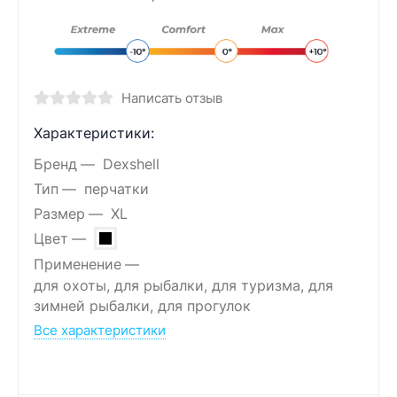
Написать отзыв
Характеристики:
Бренд
Dexshell
Тип
перчатки
Размер
XL
Цвет
Применение
для охоты, для рыбалки, для туризма, для
зимней рыбалки, для прогулок
Все характеристики