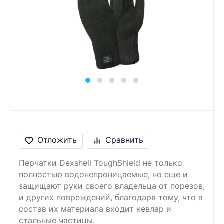
Сообщение
Введите правильный
ответ
6 + 8 =
Отложить
Сравнить
Перчатки Dexshell ToughShield не только
полностью водонепроницаемые, но еще и
защищают руки своего владельца от порезов,
и других повреждений, благодаря тому, что в
состав их материала входит кевлар и
стальные частицы.