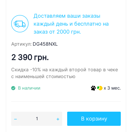
Доставляем ваши заказы
каждый день и бесплатно на
заказ от 2000 грн.
Артикул:
DG458NXL
2 390 грн.
Скидка -10% на каждый второй товар в чеке
с наименьшей стоимостью
В наличии
x 3 мес.
В корзину