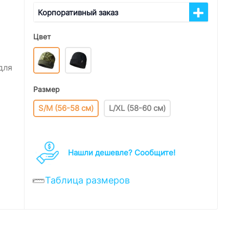
Корпоративный заказ
Цвет
для
Размер
S/M (56-58 см)
L/XL (58-60 см)
Нашли дешевле? Cообщите!
Таблица размеров