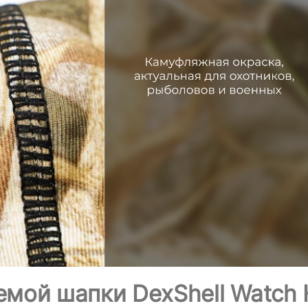
мой шапки DexShell Watch 