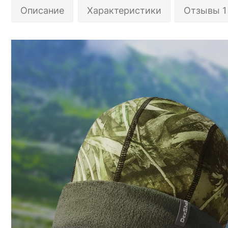
Описание
Характеристики
Отзывы 1