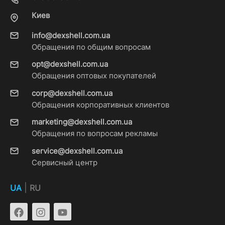
Киев
info@dexshell.com.ua
Обращения по общим вопросам
opt@dexshell.com.ua
Обращения оптовых покупателей
corp@dexshell.com.ua
Обращения корпоративных клиентов
marketing@dexshell.com.ua
Обращения по вопросам рекламы
service@dexshell.com.ua
Сервисный центр
|
UA
RU