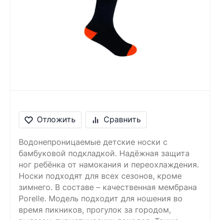
Сообщение
Введите правильный
ответ
2 + 6 =
Отложить
Сравнить
Водонепроницаемые детские носки с
бамбуковой подкладкой. Надёжная защита
ног ребёнка от намокания и переохлаждения.
Носки подходят для всех сезонов, кроме
зимнего. В составе – качественная мембрана
Porelle. Модель подходит для ношения во
время пикников, прогулок за городом,