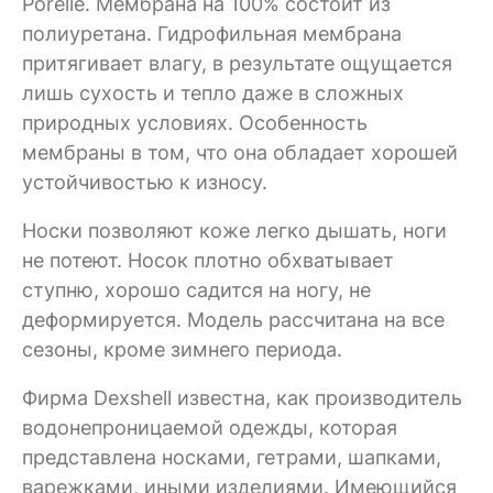
Porelle. Мембрана на 100% состоит из
полиуретана. Гидрофильная мембрана
притягивает влагу, в результате ощущается
лишь сухость и тепло даже в сложных
природных условиях. Особенность
мембраны в том, что она обладает хорошей
устойчивостью к износу.
Носки позволяют коже легко дышать, ноги
не потеют. Носок плотно обхватывает
ступню, хорошо садится на ногу, не
деформируется. Модель рассчитана на все
сезоны, кроме зимнего периода.
Фирма Dexshell известна, как производитель
водонепроницаемой одежды, которая
представлена носками, гетрами, шапками,
варежками, иными изделиями. Имеющийся