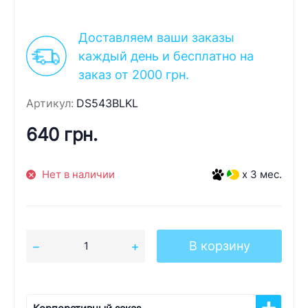
Доставляем ваши заказы
каждый день и бесплатно на
заказ от 2000 грн.
Артикул:
DS543BLKL
640 грн.
Нет в наличии
x 3 мес.
В корзину