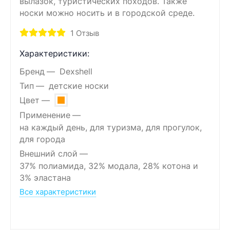
вылазок, туристических походов. Также
носки можно носить и в городской среде.
1
Отзыв
Характеристики:
Бренд
Dexshell
Тип
детские носки
Цвет
Применение
на каждый день, для туризма, для прогулок,
для города
Внешний слой
37% полиамида, 32% модала, 28% котона и
3% эластана
Все характеристики