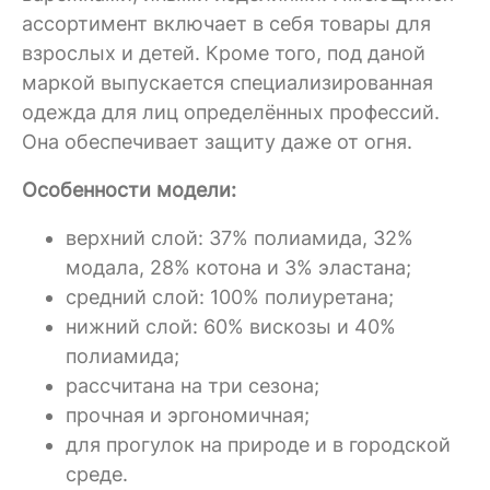
ассортимент включает в себя товары для
взрослых и детей. Кроме того, под даной
маркой выпускается специализированная
одежда для лиц определённых профессий.
Она обеспечивает защиту даже от огня.
Особенности модели:
верхний слой: 37% полиамида, 32%
модала, 28% котона и 3% эластана;
средний слой: 100% полиуретана;
нижний слой: 60% вискозы и 40%
полиамида;
рассчитана на три сезона;
прочная и эргономичная;
для прогулок на природе и в городской
среде.