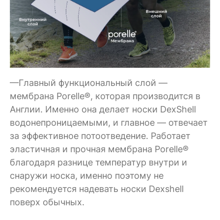
—Главный функциональный слой —
мембрана Porelle®, которая производится в
Англии. Именно она делает носки DexShell
водонепроницаемыми, и главное — отвечает
за эффективное потоотведение. Работает
эластичная и прочная мембрана Porelle®
благодаря разнице температур внутри и
снаружи носка, именно поэтому не
рекомендуется надевать носки Dexshell
поверх обычных.