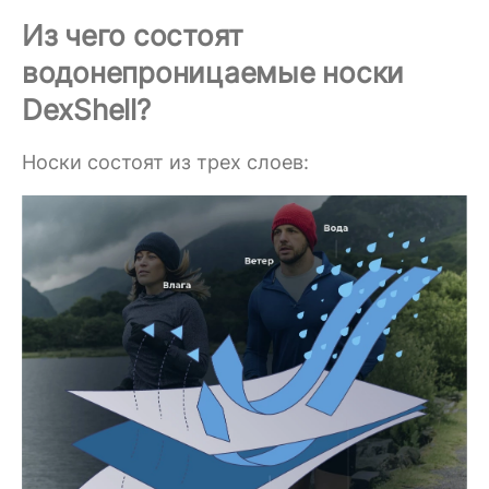
Из чего состоят
водонепроницаемые носки
DexShell?
Носки состоят из трех слоев: