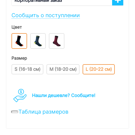
Корпоративный заказ
Сообщить о поступлении
Цвет
Размер
S (16-18 см)
M (18-20 см)
L (20-22 см)
Нашли дешевле? Cообщите!
Таблица размеров