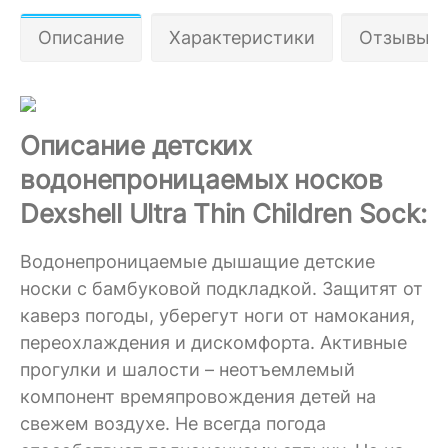
Описание
Характеристики
Отзывы 1
Описание детских
водонепроницаемых носков
Dexshell Ultra Thin Children Sock:
Водонепроницаемые дышащие детские
носки с бамбуковой подкладкой. Защитят от
каверз погоды, уберегут ноги от намокания,
переохлаждения и дискомфорта. Активные
прогулки и шалости – неотъемлемый
компонент времяпровождения детей на
свежем воздухе. Не всегда погода