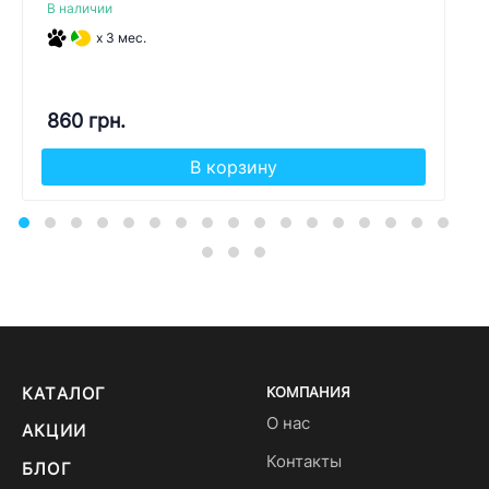
В наличии
x 3 мес.
860 грн.
В корзину
КАТАЛОГ
КОМПАНИЯ
О нас
АКЦИИ
Контакты
БЛОГ