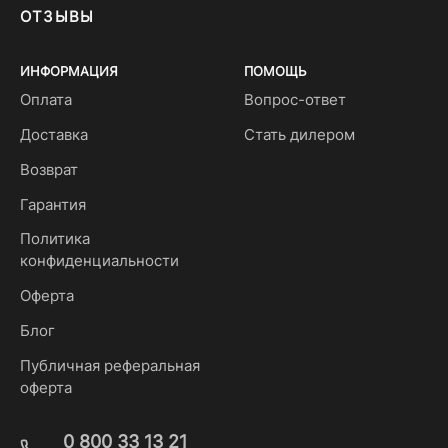
ОТЗЫВЫ
ИНФОРМАЦИЯ
ПОМОЩЬ
Оплата
Вопрос-ответ
Доставка
Стать дилером
Возврат
Гарантия
Политика
конфиденциальности
Оферта
Блог
Публичная реферальная
оферта
0 800 33 13 21