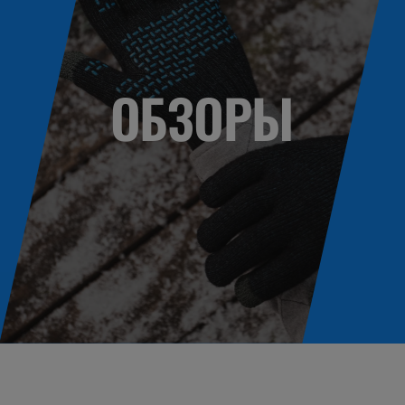
ОБЗОРЫ