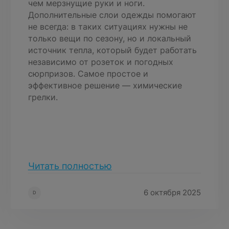
чем мерзнущие руки и ноги.
Дополнительные слои одежды помогают
не всегда: в таких ситуациях нужны не
только вещи по сезону, но и локальный
источник тепла, который будет работать
независимо от розеток и погодных
сюрпризов. Самое простое и
эффективное решение — химические
грелки.
Читать полностью
6 октября 2025
D