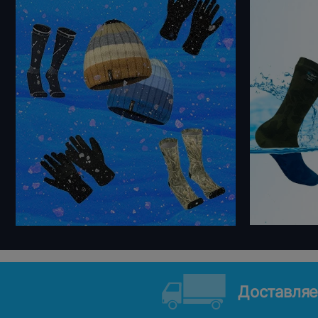
Доставляе