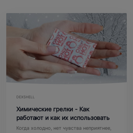
DEXSHELL
Химические грелки - Как
работают и как их использовать
Когда холодно, нет чувства неприятнее,