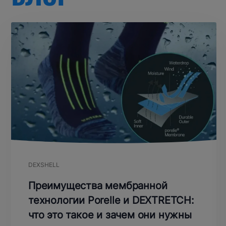
DEXSHELL
Преимущества мембранной
технологии Porelle и DEXTRETCH:
что это такое и зачем они нужны