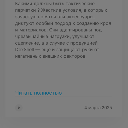
Какими должны быть тактические
перчатки ? Жесткие условия, в которых
зачастую носятся эти аксессуары,
диктуют особый подход к созданию кроя
и материалов. Они адаптированы под
чрезвычайные нагрузки, улучшают
сцепление, а в случае с продукцией
DexShell — еще и защищают руки от
негативных внешних факторов.
Читать полностью
4 марта 2025
D