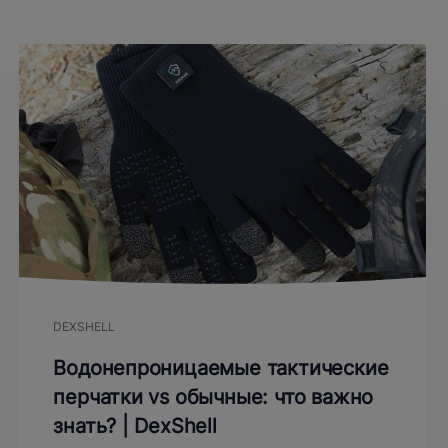
DEXSHELL
Водонепроницаемые тактические
перчатки vs обычные: что важно
знать? | DexShell