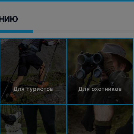
ению
Для туристов
Для охотников