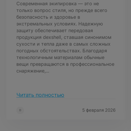
Современная экипировка — это не
только вопрос стиля, но прежде всего
безопасность и здоровье в
экстремальных условиях. Надежную
защиту обеспечивает передовая
продукция dexshell, ставшая синонимом
сухости и тепла даже в самых сложных
погодных обстоятельствах. Благодаря
технологичным материалам обычные
вещи превращаются в профессиональное
снаряжение,...
Читать полностью
5 февраля 2026
D