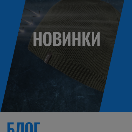
НОВИНКИ
БЛОГ