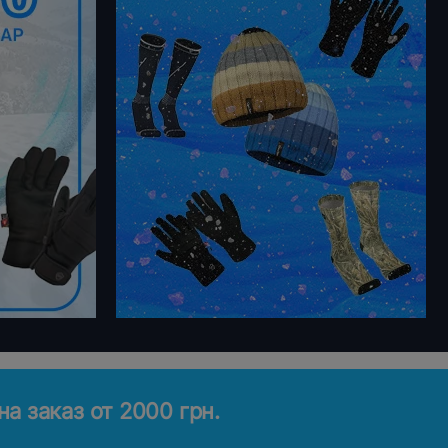
а заказ от 2000 грн.