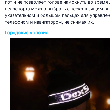
пот и не позволяет голове намокнуть во время 
велоспорта можно выбрать с нескользящим в
указательном и большом пальцах для управле
телефоном и навигатором, не снимая их.
Городские условия