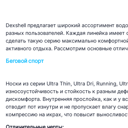
Dexshell предлагает широкий ассортимент вод
разных пользователей. Каждая линейка имеет 
сделать такую серию максимально комфортной 
активного отдыха. Рассмотрим основные отлич
Беговой спорт
Носки из серии Ultra Thin, Ultra Dri, Running, 
износоустойчивость и стойкость к разным деф
дискомфорта. Внутренняя прослойка, как и у вс
отводит пот изнутри и не пропускает влагу сн
компрессию на икрах, что повысит выносливос
Отличительные черты: