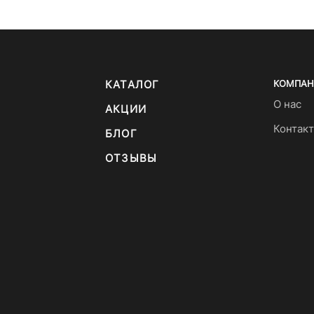
КАТАЛОГ
КОМПАН
О нас
АКЦИИ
Контак
БЛОГ
ОТЗЫВЫ