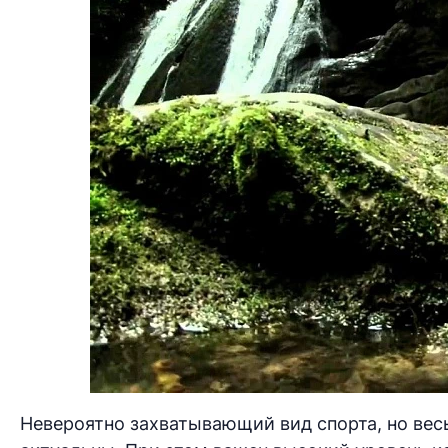
Невероятно захватывающий вид спорта, но вес