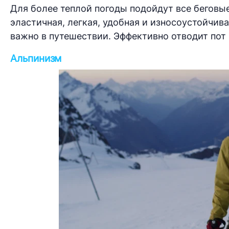
Для более теплой погоды подойдут все беговые
эластичная, легкая, удобная и износоустойчивая
важно в путешествии. Эффективно отводит пот 
Альпинизм