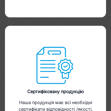
Сертифіковану продукцію
Наша продукція має всі необхідні
сертифікати відповідності /якості.