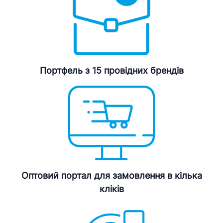
Портфель з 15 провідних брендів
Оптовий портал для замовлення в кілька
кліків