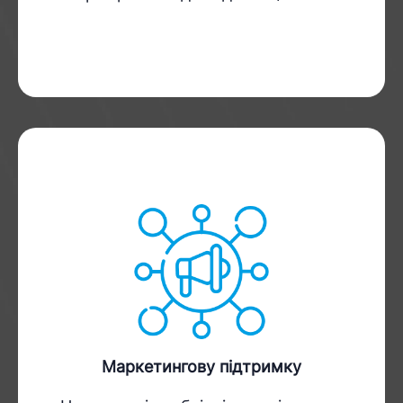
Маркетингову підтримку