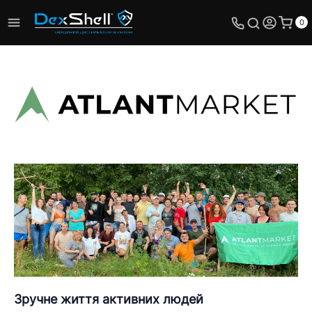
0
Зручне життя активних людей