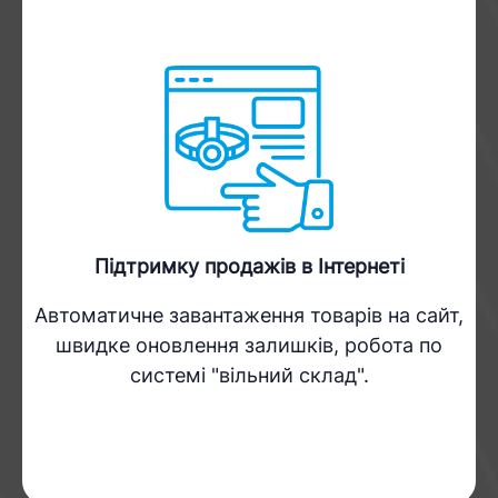
Підтримку продажів в Інтернеті
Автоматичне завантаження товарів на сайт,
швидке оновлення залишків, робота по
системі "вільний склад".