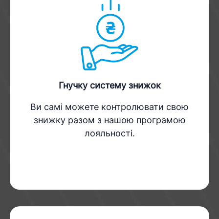
Гнучку систему знижок
Ви самі можете контролювати свою
знижку разом з нашою програмою
лояльності.