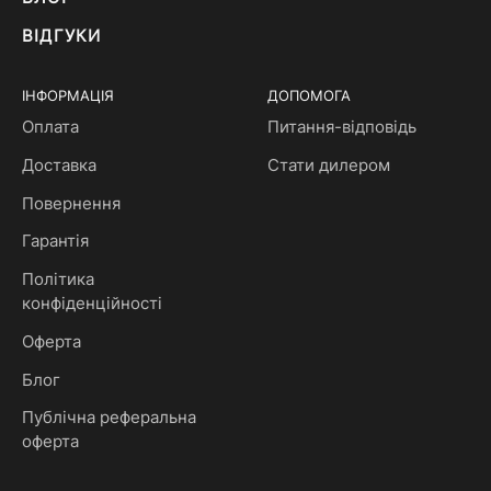
ВІДГУКИ
ІНФОРМАЦІЯ
ДОПОМОГА
Оплата
Питання-відповідь
Доставка
Стати дилером
Повернення
Гарантія
Політика
конфіденційності
Оферта
Блог
Публічна реферальна
оферта