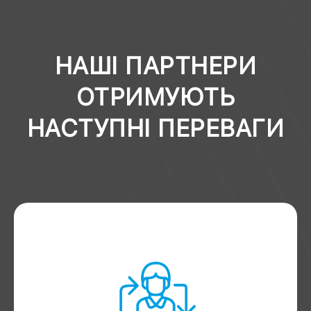
НАШІ ПАРТНЕРИ
ОТРИМУЮТЬ
НАСТУПНІ ПЕРЕВАГИ