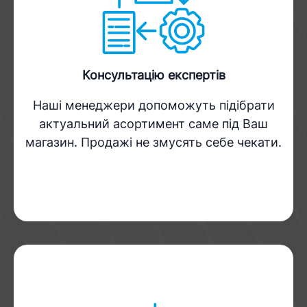
Консультацію експертів
Наші менеджери допоможуть підібрати
актуальний асортимент саме під Ваш
магазин. Продажі не змусять себе чекати.