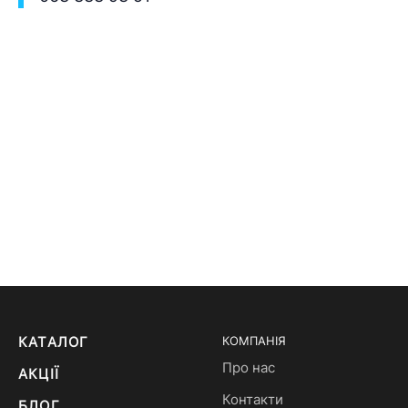
КАТАЛОГ
КОМПАНІЯ
Про нас
АКЦІЇ
Контакти
БЛОГ