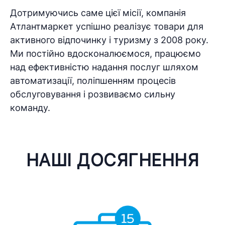
Дотримуючись саме цієї місії, компанія
Атлантмаркет успішно реалізує товари для
активного відпочинку і туризму з 2008 року.
Ми постійно вдосконалюємося, працюємо
над ефективністю надання послуг шляхом
автоматизації, поліпшенням процесів
обслуговування і розвиваємо сильну
команду.
НАШІ ДОСЯГНЕННЯ