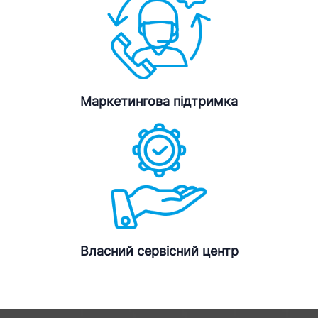
Маркетингова підтримка
Власний сервісний центр