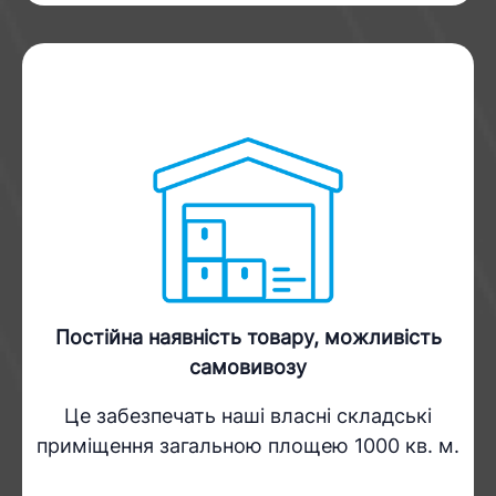
Постійна наявність товару, можливість
самовивозу
Це забезпечать наші власні складські
приміщення загальною площею 1000 кв. м.