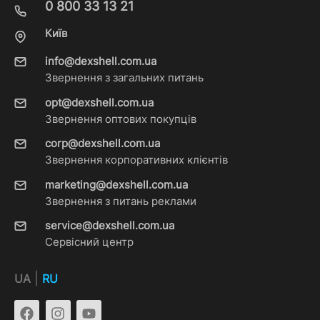
0 800 33 13 21
Київ
info@dexshell.com.ua
Звернення з загальних питань
opt@dexshell.com.ua
Звернення оптових покупців
corp@dexshell.com.ua
Звернення корпоративних клієнтів
marketing@dexshell.com.ua
Звернення з питань реклами
service@dexshell.com.ua
Сервісний центр
|
UA
RU