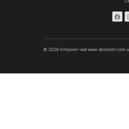
С
© 2026 Інтернет-магазин dexshell.com.