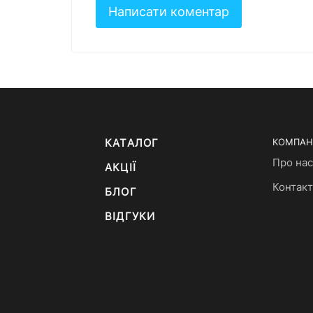
КАТАЛОГ
КОМПАН
Про нас
АКЦІЇ
Контак
БЛОГ
ВІДГУКИ