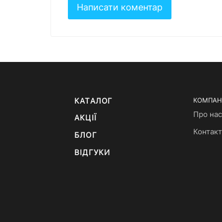
КАТАЛОГ
КОМПАН
Про нас
АКЦІЇ
Контак
БЛОГ
ВІДГУКИ