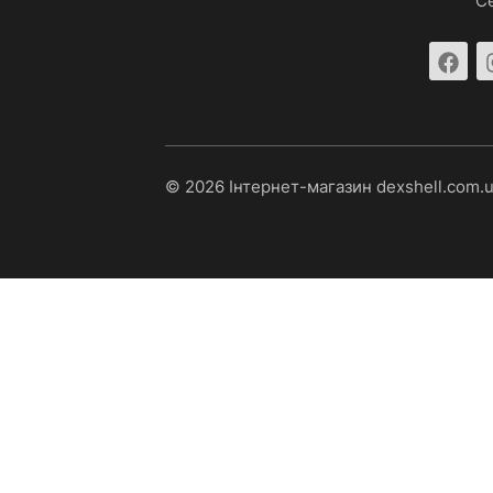
С
© 2026 Інтернет-магазин dexshell.com.