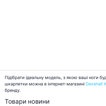
Підібрати ідеальну модель, з якою ваші ноги бу
шкарпетки можна в інтернет-магазині
Dexshell 
бренду.
Товари новини