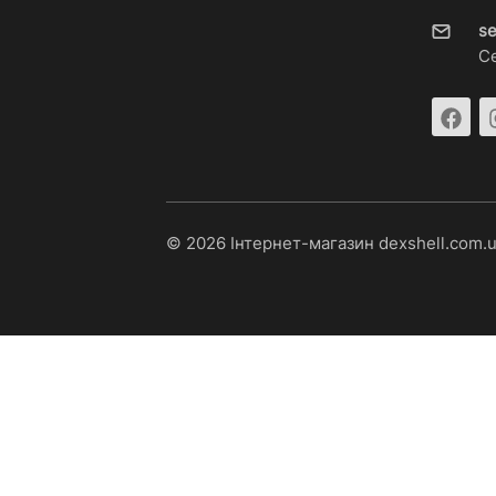
s
С
© 2026 Інтернет-магазин dexshell.com.