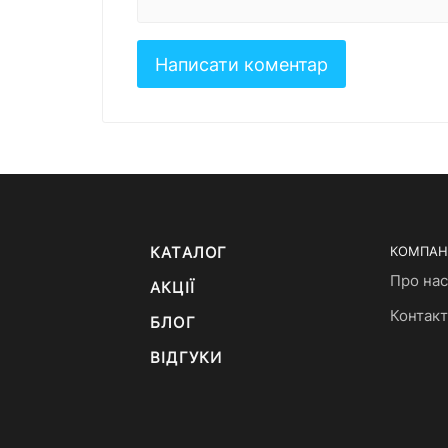
КАТАЛОГ
КОМПАН
Про нас
АКЦІЇ
Контак
БЛОГ
ВІДГУКИ