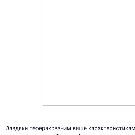
Завдяки перерахованим вище характеристикам п