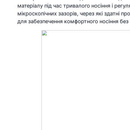
матеріалу під час тривалого носіння і регу
мікроскопічних зазорів, через які здатні пр
для забезпечення комфортного носіння без 