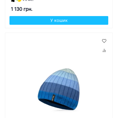
1 130 грн.
У кошик