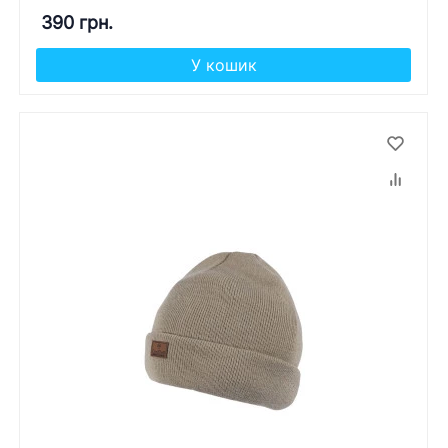
390 грн.
У кошик