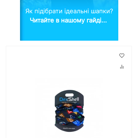
Як підібрати ідеальні шапки?
Читайте в нашому гайді...