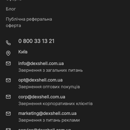
Блог
Публічна реферальна
оферта
0 800 33 13 21
Київ
info@dexshell.com.ua
Звернення з загальних питань
opt@dexshell.com.ua
Звернення оптових покупців
corp@dexshell.com.ua
Звернення корпоративних клієнтів
marketing@dexshell.com.ua
Звернення з питань реклами