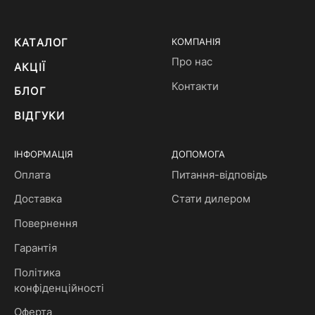
КАТАЛОГ
КОМПАНІЯ
Про нас
АКЦІЇ
Контакти
БЛОГ
ВІДГУКИ
ІНФОРМАЦІЯ
ДОПОМОГА
Оплата
Питання-відповідь
Доставка
Стати дилером
Повернення
Гарантія
Політика
конфіденційності
Оферта