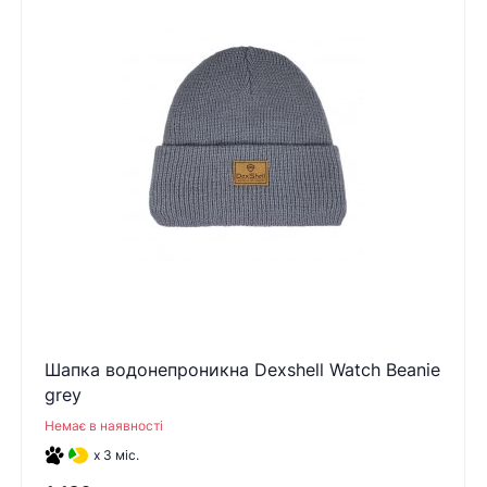
Шапка водонепроникна Dexshell Watch Beanie
grey
Немає в наявності
x 3 міс.