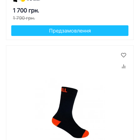
1 700 грн.
1 790 грн.
Предзамовлення