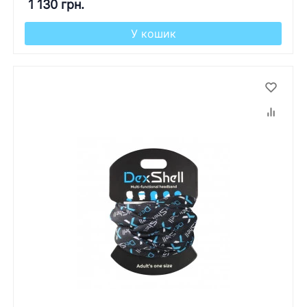
1 130 грн.
У кошик