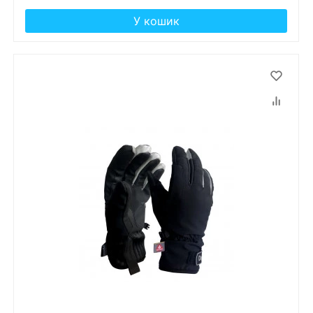
У кошик