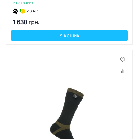
В наявності
x 3 міс.
1 630 грн.
У кошик