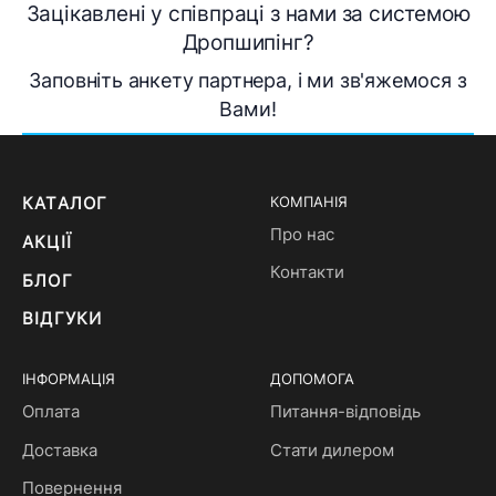
Зацікавлені у співпраці з нами за системою
Дропшипінг?
Заповніть анкету партнера, і ми зв'яжемося з
Вами!
КАТАЛОГ
КОМПАНІЯ
Про нас
АКЦІЇ
Контакти
БЛОГ
ВІДГУКИ
ІНФОРМАЦІЯ
ДОПОМОГА
Оплата
Питання-відповідь
Доставка
Стати дилером
Повернення