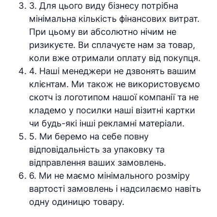
3. Для цього виду бізнесу потрібна
мінімальна кількість фінансових витрат.
При цьому ви абсолютно нічим не
ризикуєте. Ви сплачуєте нам за товар,
коли вже отримали оплату від покупця.
4. Наші менеджери не дзвонять вашим
клієнтам. Ми також не використовуємо
скотч із логотипом нашої компанії та не
кладемо у посилки наші візитні картки
чи будь-які інші рекламні матеріали.
5. Ми беремо на себе повну
відповідальність за упаковку та
відправлення ваших замовлень.
6. Ми не маємо мінімального розміру
вартості замовлень і надсилаємо навіть
одну одиницю товару.