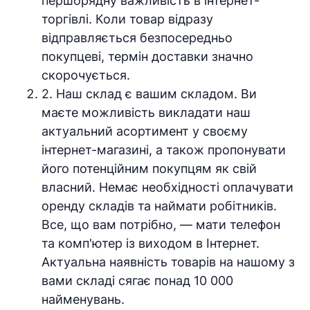
першорядну важливість в інтернет-
торгівлі. Коли товар відразу
відправляється безпосередньо
покупцеві, термін доставки значно
скорочується.
2. Наш склад є вашим складом. Ви
маєте можливість викладати наш
актуальний асортимент у своєму
інтернет-магазині, а також пропонувати
його потенційним покупцям як свій
власний. Немає необхідності оплачувати
оренду складів та наймати робітників.
Все, що вам потрібно, — мати телефон
та комп'ютер із виходом в Інтернет.
Актуальна наявність товарів на нашому з
вами складі сягає понад 10 000
найменувань.