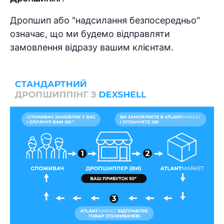
Дропшип або "надсилання безпосередньо"
означає, що ми будемо відправляти
замовлення відразу вашим клієнтам.