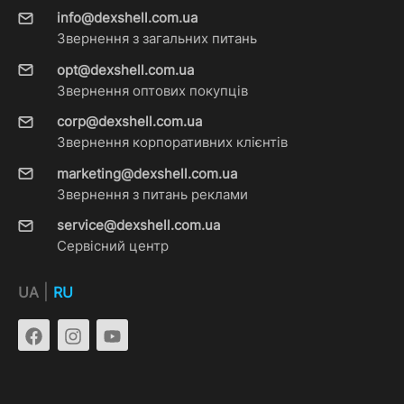
info@dexshell.com.ua
Звернення з загальних питань
opt@dexshell.com.ua
Звернення оптових покупців
corp@dexshell.com.ua
Звернення корпоративних клієнтів
marketing@dexshell.com.ua
Звернення з питань реклами
service@dexshell.com.ua
Сервісний центр
|
UA
RU