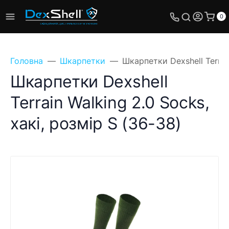
0
Головна
Шкарпетки
Шкарпетки Dexshell Terrain
Шкарпетки Dexshell
Terrain Walking 2.0 Socks,
хакі, розмір S (36-38)