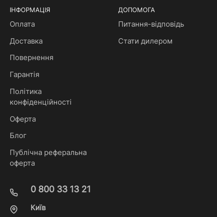
ІНФОРМАЦІЯ
ДОПОМОГА
Оплата
Питання-відповідь
Доставка
Стати дилером
Повернення
Гарантія
Політика
конфіденційності
Оферта
Блог
Публічна реферальна
оферта
0 800 33 13 21
Київ