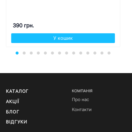
390 грн.
У кошик
КАТАЛОГ
КОМПАНІЯ
Про нас
АКЦІЇ
Контакти
БЛОГ
ВІДГУКИ