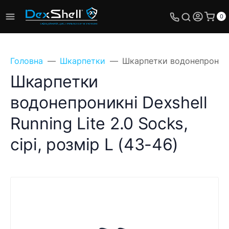
0
Головна
Шкарпетки
Шкарпетки водонепроникні 
Шкарпетки
водонепроникні Dexshell
Running Lite 2.0 Socks,
сірі, розмір L (43-46)