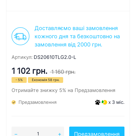
Доставляємо ваші замовлення
кожного дня та безкоштовно на
замовлення від 2000 грн.
Артикул:
DS20610TLG2.0-L
1 102 грн.
1 160 грн.
- 5%
Економія
58 грн.
Отримайте знижку 5% на Предзамовлення
Предзамовлення
x 3 міс.
Предзамовлення