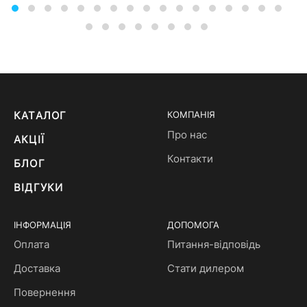
КАТАЛОГ
КОМПАНІЯ
Про нас
АКЦІЇ
Контакти
БЛОГ
ВІДГУКИ
ІНФОРМАЦІЯ
ДОПОМОГА
Оплата
Питання-відповідь
Доставка
Стати дилером
Повернення