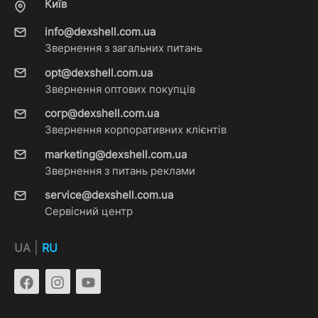
Київ
info@dexshell.com.ua
Звернення з загальних питань
opt@dexshell.com.ua
Звернення оптових покупців
corp@dexshell.com.ua
Звернення корпоративних клієнтів
marketing@dexshell.com.ua
Звернення з питань реклами
service@dexshell.com.ua
Сервісний центр
|
UA
RU