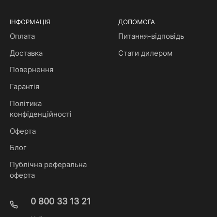
ІНФОРМАЦІЯ
ДОПОМОГА
Оплата
Питання-відповідь
Доставка
Стати дилером
Повернення
Гарантія
Політика
конфіденційності
Оферта
Блог
Публічна реферальна
оферта
0 800 33 13 21