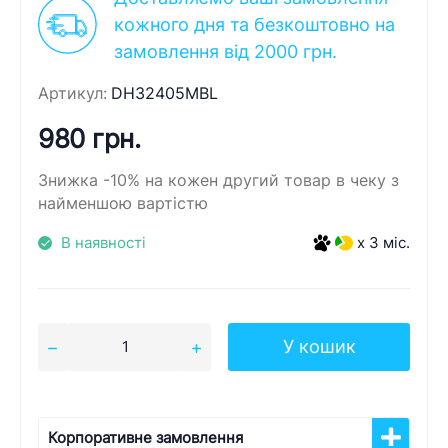
кожного дня та безкоштовно на
замовлення від 2000 грн.
Артикул:
DH32405MBL
980 грн.
Знижка -10% на кожен другий товар в чеку з
найменшою вартістю
В наявності
x 3 міс.
У кошик
Корпоративне замовлення