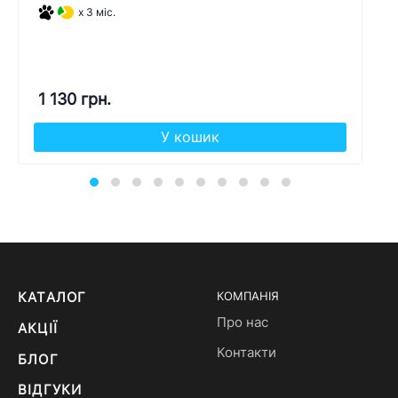
x 3 міс.
1 130 грн.
У кошик
КАТАЛОГ
КОМПАНІЯ
Про нас
АКЦІЇ
Контакти
БЛОГ
ВІДГУКИ