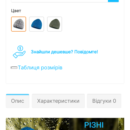
Цвет
Знайшли дешевше? Повідомте!
Таблиця розмірів
Опис
Характеристики
Відгуки 0