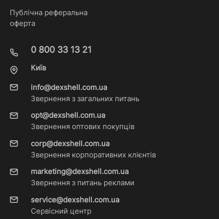
Публічна реферальна
оферта
0 800 33 13 21
Київ
info@dexshell.com.ua
Звернення з загальних питань
opt@dexshell.com.ua
Звернення оптових покупців
corp@dexshell.com.ua
Звернення корпоративних клієнтів
marketing@dexshell.com.ua
Звернення з питань реклами
service@dexshell.com.ua
Сервісний центр