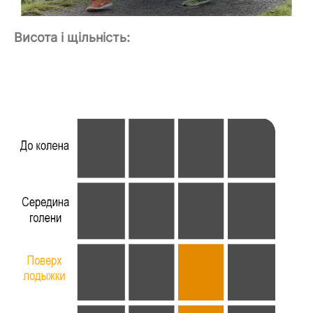
Висота і щільність: