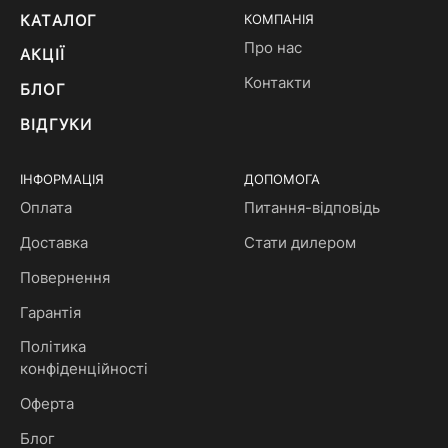
КАТАЛОГ
КОМПАНІЯ
Про нас
АКЦІЇ
Контакти
БЛОГ
ВІДГУКИ
ІНФОРМАЦІЯ
ДОПОМОГА
Оплата
Питання-відповідь
Доставка
Стати дилером
Повернення
Гарантія
Політика
конфіденційності
Оферта
Блог