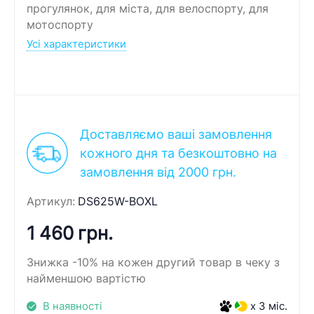
прогулянок, для міста, для велоспорту, для
мотоспорту
Усі характеристики
Доставляємо ваші замовлення
кожного дня та безкоштовно на
замовлення від 2000 грн.
Артикул:
DS625W-BOXL
1 460 грн.
Знижка -10% на кожен другий товар в чеку з
найменшою вартістю
В наявності
x 3 міс.