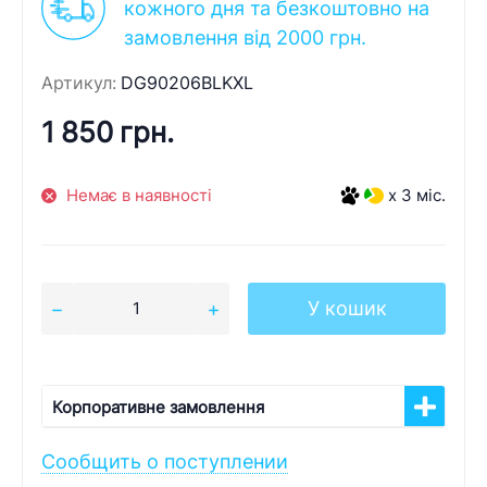
кожного дня та безкоштовно на
замовлення від 2000 грн.
Артикул:
DG90206BLKXL
1 850 грн.
Немає в наявності
x 3 міс.
У кошик
Корпоративне замовлення
Сообщить о поступлении