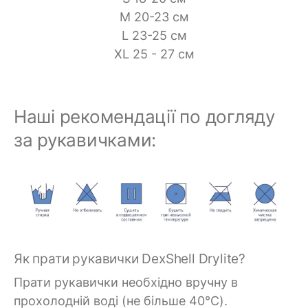
M 20-23 см
L 23-25 см
XL 25 - 27 см
Наші рекомендації по догляду
за рукавичками:
Як прати рукавички DexShell Drylite?
Прати рукавички необхідно вручну в
прохолодній воді (не більше 40°C).