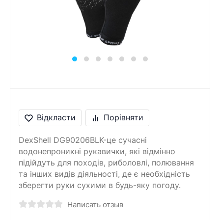
Відкласти
Порівняти
DexShell DG90206BLK-це сучасні
водонепроникні рукавички, які відмінно
підійдуть для походів, риболовлі, полювання
та інших видів діяльності, де є необхідність
зберегти руки сухими в будь-яку погоду.
Написать отзыв