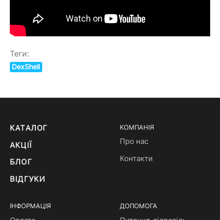
Теги:
DexShell
КАТАЛОГ
КОМПАНІЯ
Про нас
АКЦІЇ
Контакти
БЛОГ
ВІДГУКИ
ІНФОРМАЦІЯ
ДОПОМОГА