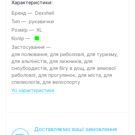
Характеристики:
Бренд
Dexshell
Тип
рукавички
Розмір
XL
Колір
Застосування
для полювання, для риболовлі, для туризму,
для альпіністів, для лижників, для
сноубордистів, для бігу в дощ, для зимової
риболовлі, для прогулянок, для міста, для
спелеологів, для велоспорту
Усі характеристики
Доставляємо ваші замовлення