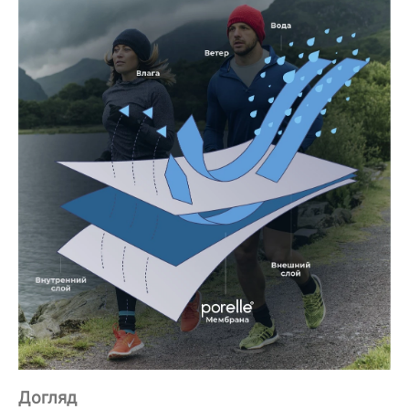
Догляд