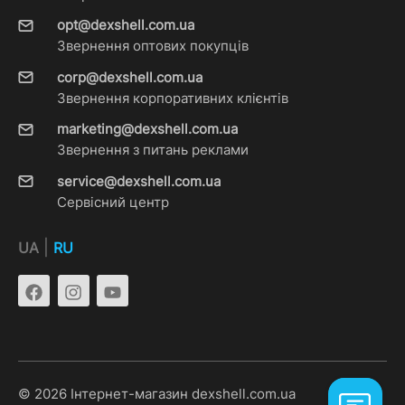
opt@dexshell.com.ua
Звернення оптових покупців
corp@dexshell.com.ua
Звернення корпоративних клієнтів
marketing@dexshell.com.ua
Звернення з питань реклами
service@dexshell.com.ua
Сервісний центр
|
UA
RU
© 2026 Інтернет-магазин dexshell.com.ua