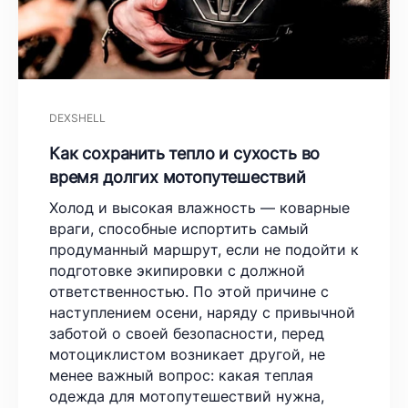
DEXSHELL
Как сохранить тепло и сухость во
время долгих мотопутешествий
Холод и высокая влажность — коварные
враги, способные испортить самый
продуманный маршрут, если не подойти к
подготовке экипировки с должной
ответственностью. По этой причине с
наступлением осени, наряду с привычной
заботой о своей безопасности, перед
мотоциклистом возникает другой, не
менее важный вопрос: какая теплая
одежда для мотопутешествий нужна,