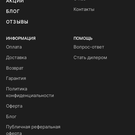
АКЦИИ
Контакты
БЛОГ
ОТЗЫВЫ
ИНФОРМАЦИЯ
ПОМОЩЬ
Оплата
Вопрос-ответ
Доставка
Стать дилером
Возврат
Гарантия
Политика
конфиденциальности
Оферта
Блог
Публичная реферальная
оферта