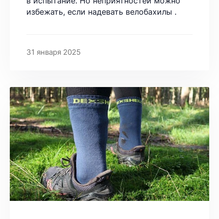
в испытание. Но неприятностей можно
избежать, если надевать велобахилы .
31 января 2025