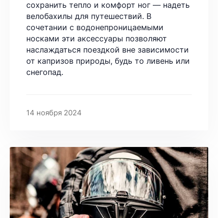
сохранить тепло и комфорт ног — надеть
велобахилы для путешествий. В
сочетании с водонепроницаемыми
носками эти аксессуары позволяют
наслаждаться поездкой вне зависимости
от капризов природы, будь то ливень или
снегопад.
14 ноября 2024