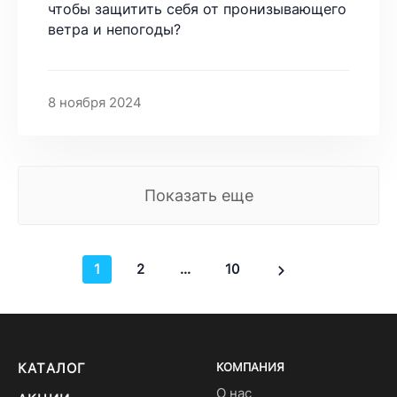
чтобы защитить себя от пронизывающего
ветра и непогоды?
8 ноября 2024
Показать еще
1
2
...
10
КАТАЛОГ
КОМПАНИЯ
О нас