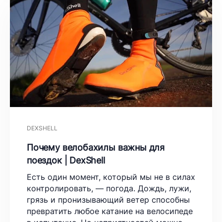
DEXSHELL
Почему велобахилы важны для
поездок | DexShell
Есть один момент, который мы не в силах
контролировать, — погода. Дождь, лужи,
грязь и пронизывающий ветер способны
превратить любое катание на велосипеде