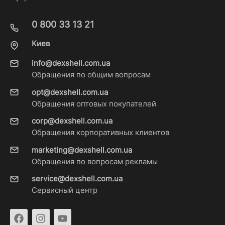
0 800 33 13 21
Киев
info@dexshell.com.ua
Обращения по общим вопросам
opt@dexshell.com.ua
Обращения оптовых покупателей
corp@dexshell.com.ua
Обращения корпоративных клиентов
marketing@dexshell.com.ua
Обращения по вопросам рекламы
service@dexshell.com.ua
Сервисный центр