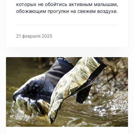
которых не обойтись активным малышам,
обожающим прогулки на свежем воздухе.
21 февраля 2025