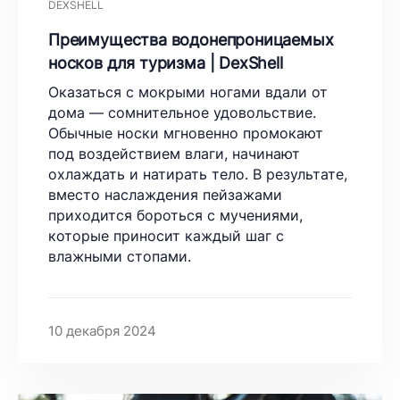
DEXSHELL
Преимущества водонепроницаемых
носков для туризма | DexShell
Оказаться с мокрыми ногами вдали от
дома — сомнительное удовольствие.
Обычные носки мгновенно промокают
под воздействием влаги, начинают
охлаждать и натирать тело. В результате,
вместо наслаждения пейзажами
приходится бороться с мучениями,
которые приносит каждый шаг с
влажными стопами.
10 декабря 2024