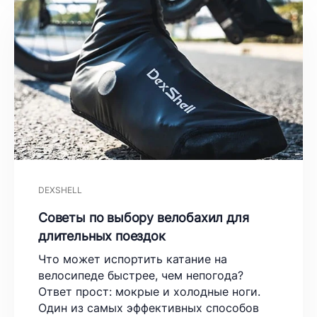
DEXSHELL
Советы по выбору велобахил для
длительных поездок
Что может испортить катание на
велосипеде быстрее, чем непогода?
Ответ прост: мокрые и холодные ноги.
Один из самых эффективных способов