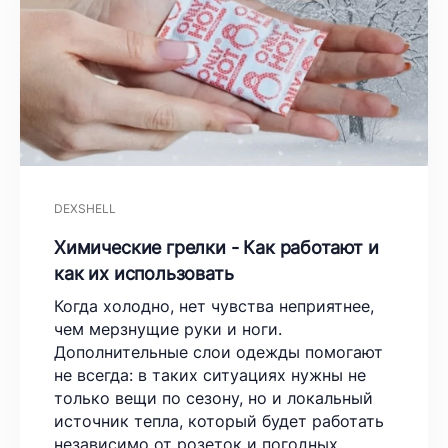
DEXSHELL
Химические грелки - Как работают и
как их использовать
Когда холодно, нет чувства неприятнее,
чем мерзнущие руки и ноги.
Дополнительные слои одежды помогают
не всегда: в таких ситуациях нужны не
только вещи по сезону, но и локальный
источник тепла, который будет работать
независимо от розеток и погодных