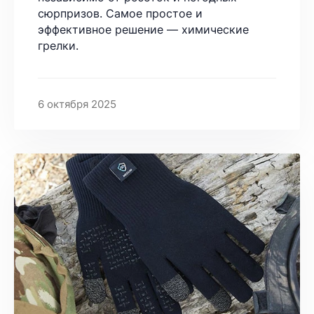
сюрпризов. Самое простое и
эффективное решение — химические
грелки.
6 октября 2025