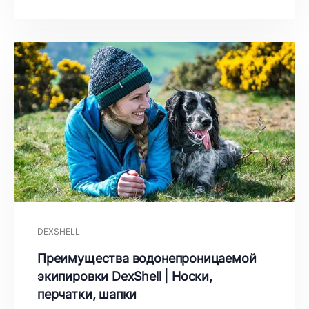
DEXSHELL
Преимущества водонепроницаемой
экипировки DexShell | Носки,
перчатки, шапки