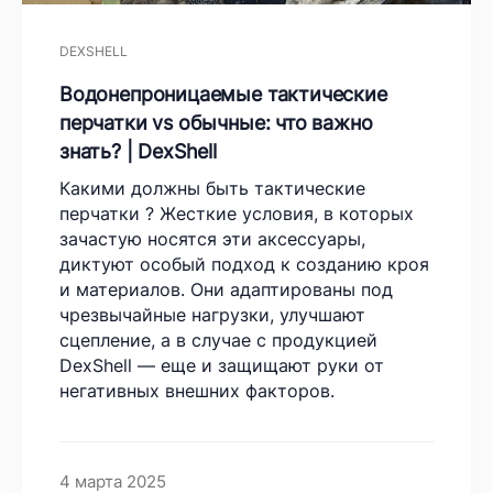
DEXSHELL
Водонепроницаемые тактические
перчатки vs обычные: что важно
знать? | DexShell
Какими должны быть тактические
перчатки ? Жесткие условия, в которых
зачастую носятся эти аксессуары,
диктуют особый подход к созданию кроя
и материалов. Они адаптированы под
чрезвычайные нагрузки, улучшают
сцепление, а в случае с продукцией
DexShell — еще и защищают руки от
негативных внешних факторов.
4 марта 2025