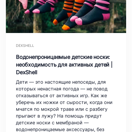
DEXSHELL
Водонепроницаемые детские носки:
необходимость для активных детей |
DexShell
Дети — это настоящие непоседы, для
которых ненастная погода — не повод
отказываться от активных игр. Как же
уберечь их ножки от сырости, когда они
мчатся по мокрой траве или с разбегу
прыгают в лужу? На помощь придут
детские носки с мембраной —
водонепроницаемые аксессуары, без