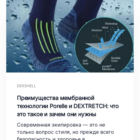
DEXSHELL
Преимущества мембранной
технологии Porelle и DEXTRETCH: что
это такое и зачем они нужны
Современная экипировка — это не
только вопрос стиля, но прежде всего
безопасность и здоровье в