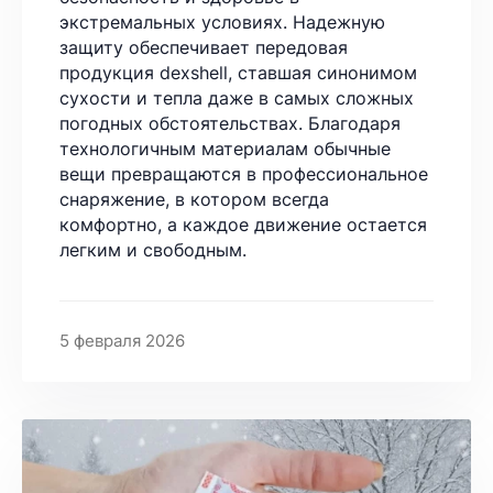
экстремальных условиях. Надежную
защиту обеспечивает передовая
продукция dexshell, ставшая синонимом
сухости и тепла даже в самых сложных
погодных обстоятельствах. Благодаря
технологичным материалам обычные
вещи превращаются в профессиональное
снаряжение, в котором всегда
комфортно, а каждое движение остается
легким и свободным.
5 февраля 2026