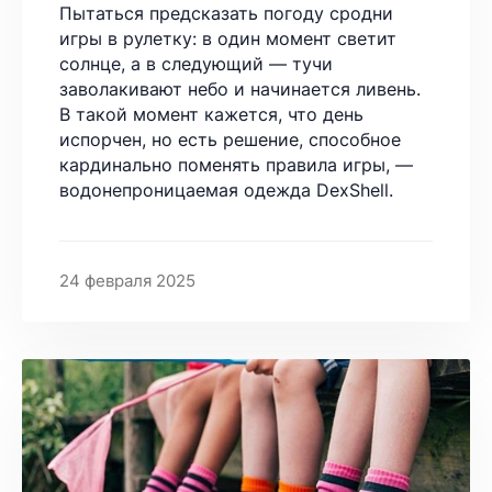
Пытаться предсказать погоду сродни
игры в рулетку: в один момент светит
солнце, а в следующий — тучи
заволакивают небо и начинается ливень.
В такой момент кажется, что день
испорчен, но есть решение, способное
кардинально поменять правила игры, —
водонепроницаемая одежда DexShell.
24 февраля 2025