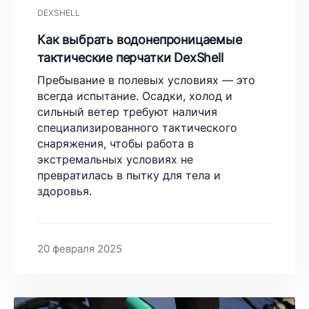
DEXSHELL
Как выбрать водонепроницаемые
тактические перчатки DexShell
Пребывание в полевых условиях — это
всегда испытание. Осадки, холод и
сильный ветер требуют наличия
специализированного тактического
снаряжения, чтобы работа в
экстремальных условиях не
превратилась в пытку для тела и
здоровья.
20 февраля 2025