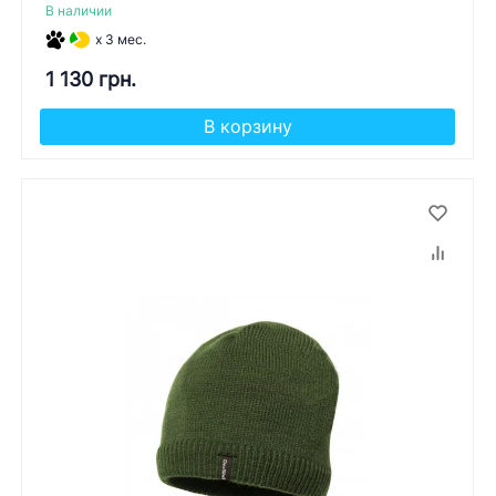
В наличии
x 3 мес.
1 130 грн.
В корзину