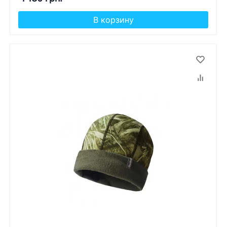
В корзину