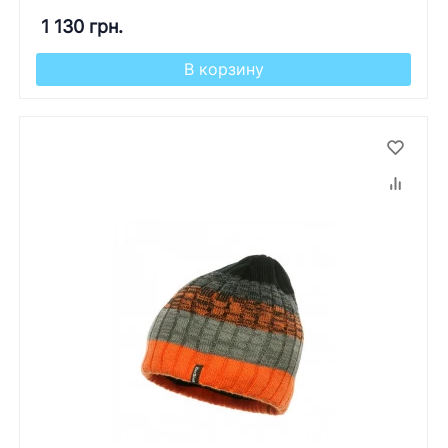
1 130 грн.
В корзину