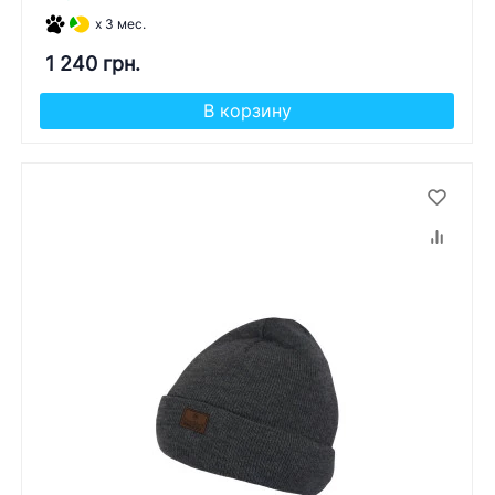
x 3 мес.
1 240 грн.
В корзину