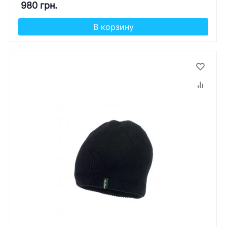
980 грн.
В корзину