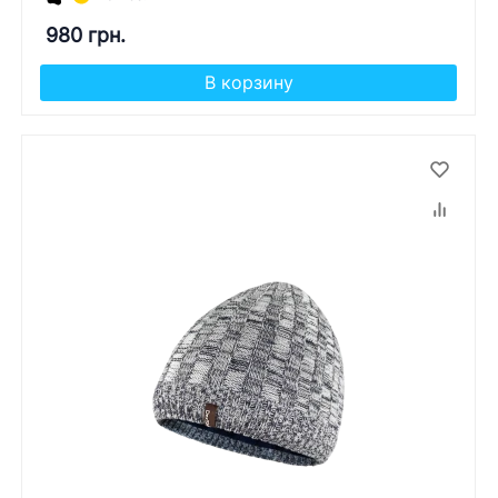
980 грн.
В корзину