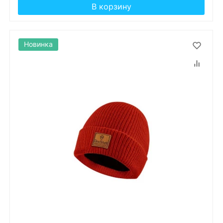
В корзину
Новинка