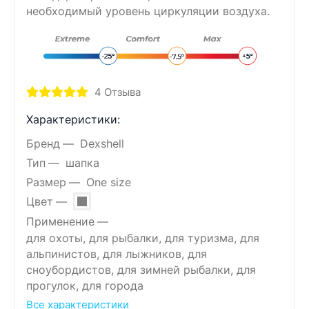
необходимый уровень циркуляции воздуха.
4
Отзыва
Характеристики:
Бренд
Dexshell
Тип
шапка
Размер
One size
Цвет
Применение
для охоты, для рыбалки, для туризма, для
альпинистов, для лыжников, для
сноубордистов, для зимней рыбалки, для
прогулок, для города
Все характеристики