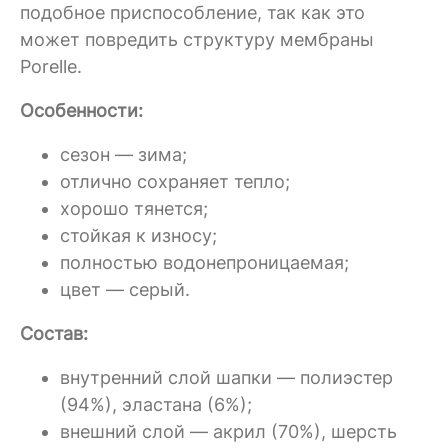
подобное приспособление, так как это
может повредить структуру мембраны
Porelle.
Особенности:
сезон — зима;
отлично сохраняет тепло;
хорошо тянется;
стойкая к износу;
полностью водонепроницаемая;
цвет — серый.
Состав:
внутренний слой шапки — полиэстер
(94%), эластана (6%);
внешний слой — акрил (70%), шерсть