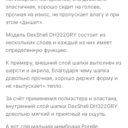
эластичная, хорошо сидит на голове,
прочная на износ, не пропускает влагу и при
этом «дышит».
Модель DexShell DH322GRY состоит из
нескольких слоев и каждый из них имеет
определенную функцию.
К примеру, внешний слой шапки выполнен из
шерсти и акрила, благодаря чему шапка
довольно прочная, хорошо держит форму и
не «выпускает» тепло.
За счёт применения полиэстера и эластана,
внутренний слой шапки DexShell DH322GRY
довольно мягкий и приятный на ощупь.
А вот специальная мембрана Porelle,