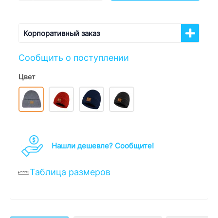
Корпоративный заказ
Сообщить о поступлении
Цвет
Нашли дешевле? Cообщите!
Таблица размеров