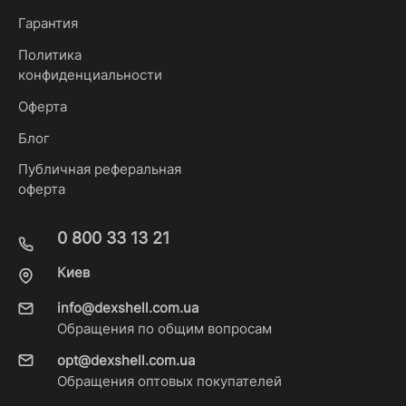
Гарантия
Политика
конфиденциальности
Оферта
Блог
Публичная реферальная
оферта
0 800 33 13 21
Киев
info@dexshell.com.ua
Обращения по общим вопросам
opt@dexshell.com.ua
Обращения оптовых покупателей