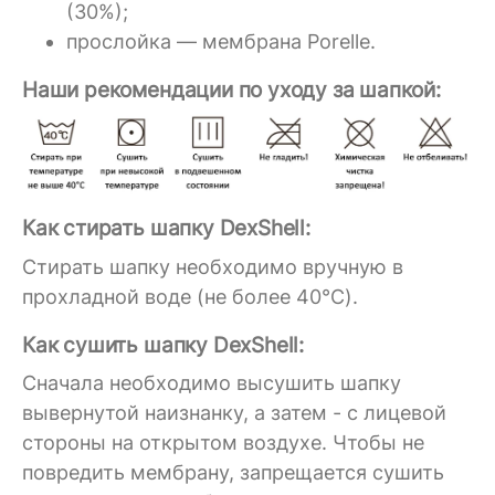
(30%);
прослойка — мембрана Porelle.
Наши рекомендации по уходу за шапкой:
Как стирать шапку DexShell:
Стирать шапку необходимо вручную в
прохладной воде (не более 40°C).
Как сушить шапку DexShell:
Сначала необходимо высушить шапку
вывернутой наизнанку, а затем - с лицевой
стороны на открытом воздухе. Чтобы не
повредить мембрану, запрещается сушить