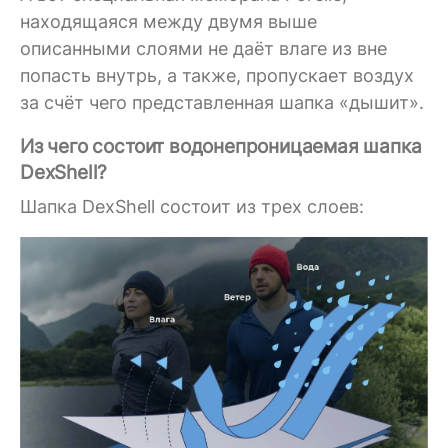
находящаяся между двумя выше
описанными слоями не даёт влаге из вне
попасть внутрь, а также, пропускает воздух
за счёт чего представленная шапка «дышит».
Из чего состоит водонепроницаемая шапка
DexShell?
Шапка DexShell состоит из трех слоев: