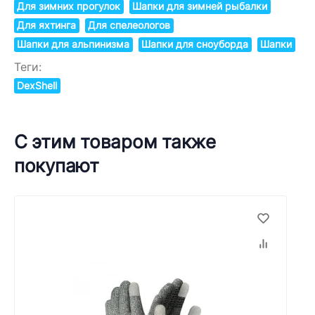
Для зимних прогулок
Шапки для зимней рыбалки
Для яхтинга
Для спелеологов
Шапки для альпинизма
Шапки для сноуборда
Шапки
Теги:
DexShell
С этим товаром также
покупают