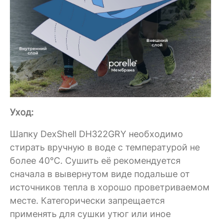
Уход:
Шапку DexShell DH322GRY необходимо
стирать вручную в воде с температурой не
более 40°C. Сушить её рекомендуется
сначала в вывернутом виде подальше от
источников тепла в хорошо проветриваемом
месте. Категорически запрещается
применять для сушки утюг или иное