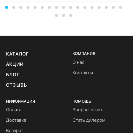
КАТАЛОГ
КОМПАНИЯ
О нас
АКЦИИ
Контакты
БЛОГ
ОТЗЫВЫ
ИНФОРМАЦИЯ
ПОМОЩЬ
Оплата
Вопрос-ответ
Доставка
Стать дилером
Возврат