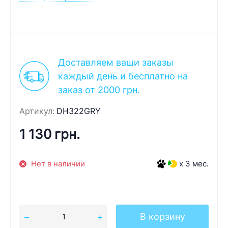
Доставляем ваши заказы
каждый день и бесплатно на
заказ от 2000 грн.
Артикул:
DH322GRY
1 130 грн.
Нет в наличии
x 3 мес.
В корзину