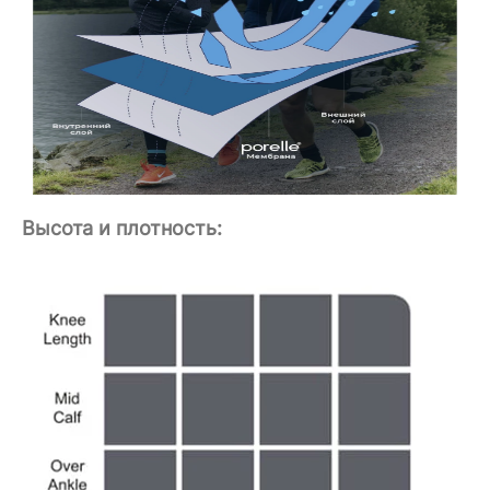
Высота и плотность: