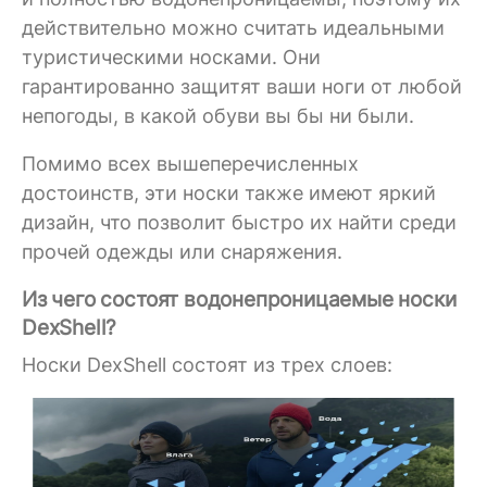
действительно можно считать идеальными
туристическими носками. Они
гарантированно защитят ваши ноги от любой
непогоды, в какой обуви вы бы ни были.
Помимо всех вышеперечисленных
достоинств, эти носки также имеют яркий
дизайн, что позволит быстро их найти среди
прочей одежды или снаряжения.
Из чего состоят водонепроницаемые носки
DexShell?
Носки DexShell состоят из трех слоев: