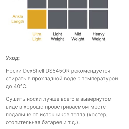
Уход:
Носки DexShell DS645OR рекомендуется
стирать в прохладной воде с температурой
до 40°C.
Сушить носки лучше всего в вывернутом
виде в хорошо проветриваемом месте
подальше от источников тепла (костер,
отопительная батарея и т.д.).