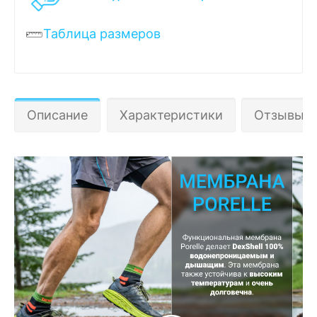
Таблица размеров
Описание
Характеристики
Отзывы 3