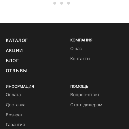
КАТАЛОГ
КОМПАНИЯ
О нас
АКЦИИ
Контакты
БЛОГ
ОТЗЫВЫ
ИНФОРМАЦИЯ
ПОМОЩЬ
Оплата
Вопрос-ответ
Доставка
Стать дилером
Возврат
Гарантия