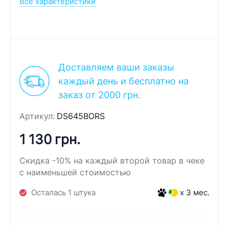
Все характеристики
Доставляем ваши заказы
каждый день и бесплатно на
заказ от 2000 грн.
Артикул:
DS645BORS
1 130 грн.
Скидка -10% на каждый второй товар в чеке
с наименьшей стоимостью
Осталась 1 штука
x 3 мес.