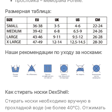
прослойка – мембрана Porelle.
Размерная таблица:
Наши рекомендации по уходу за носками:
Как стирать носки DexShell:
Стирать носки необходимо вручную в
прохладной воде (не более 40°C). Отжимать