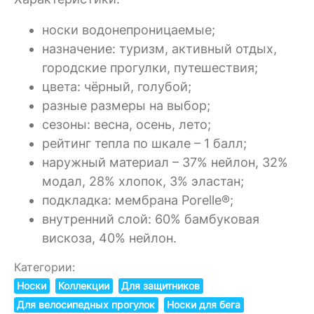
носки водонепроницаемые;
назначение: туризм, активный отдых,
городские прогулки, путешествия;
цвета: чёрный, голубой;
разные размеры на выбор;
сезоны: весна, осень, лето;
рейтинг тепла по шкале – 1 балл;
наружный материал – 37% нейлон, 32%
модал, 28% хлопок, 3% эластан;
подкладка: мембрана Porelle®;
внутренний слой: 60% бамбуковая
вискоза, 40% нейлон.
Категории:
Носки
Коллекции
Для защитников
Для велосипедных прогулок
Носки для бега