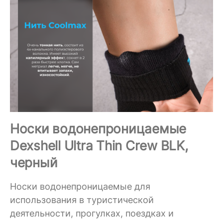
Носки водонепроницаемые
Dexshell Ultra Thin Crew BLK,
черный
Носки водонепроницаемые для
использования в туристической
деятельности, прогулках, поездках и