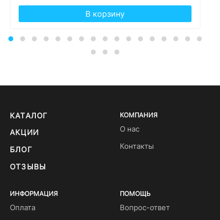
В корзину
КАТАЛОГ
КОМПАНИЯ
О нас
АКЦИИ
Контакты
БЛОГ
ОТЗЫВЫ
ИНФОРМАЦИЯ
ПОМОЩЬ
Оплата
Вопрос-ответ