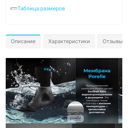
Таблица размеров
Описание
Характеристики
Отзывы 2