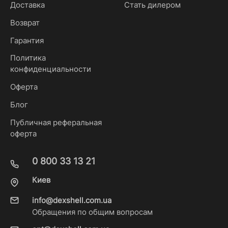
Доставка
Стать дилером
Возврат
Гарантия
Политика
конфиденциальности
Оферта
Блог
Публичная реферальная
оферта
0 800 33 13 21
Киев
info@dexshell.com.ua
Обращения по общим вопросам