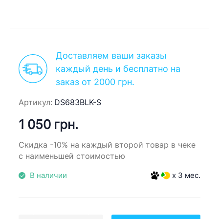
Доставляем ваши заказы
каждый день и бесплатно на
заказ от 2000 грн.
Артикул:
DS683BLK-S
1 050 грн.
Скидка -10% на каждый второй товар в чеке
с наименьшей стоимостью
В наличии
x 3 мес.