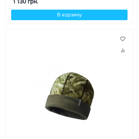
1 130 грн.
В корзину