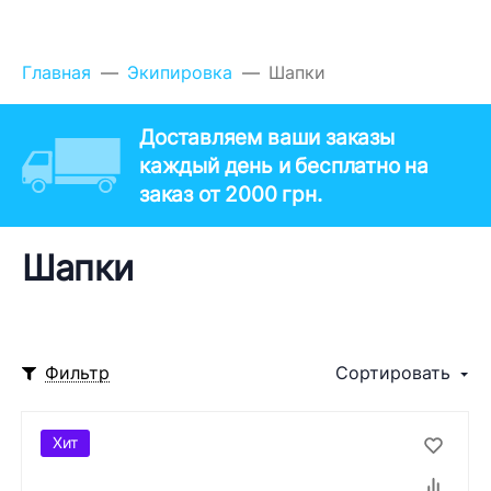
Главная
Экипировка
Шапки
Доставляем ваши заказы
каждый день и бесплатно на
заказ от 2000 грн.
Шапки
Фильтр
Сортировать
Хит