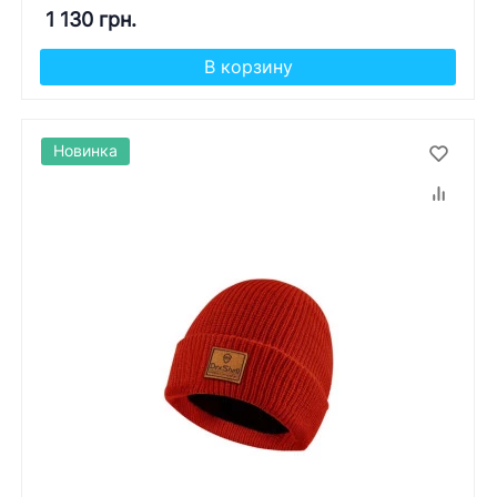
1 130 грн.
В корзину
Новинка