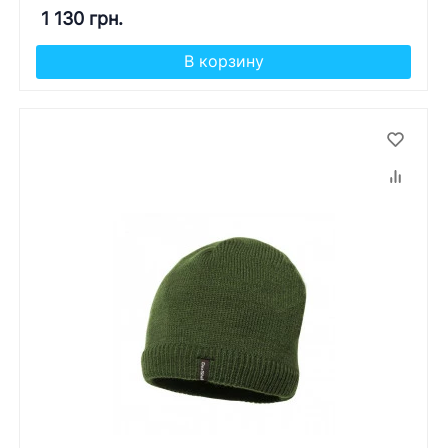
1 130 грн.
В корзину