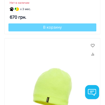
Нет в наличии
x 3 мес.
670 грн.
В корзину