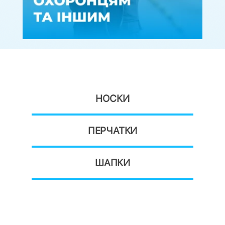
НОСКИ
ПЕРЧАТКИ
ШАПКИ