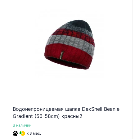
Водонепроницаемая шапка DexShell Beanie
Gradient (56-58cm) красный
В наличии
x 3 мес.