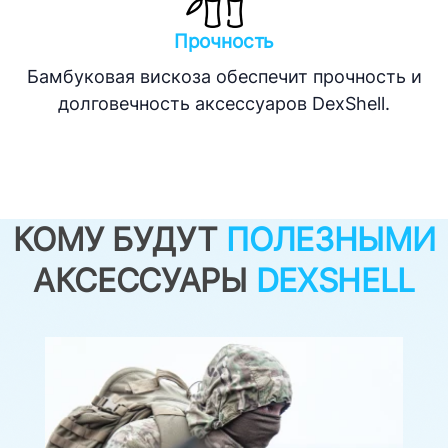
Прочность
Бамбуковая вискоза обеспечит прочность и
долговечность аксессуаров DexShell.
КОМУ БУДУТ
ПОЛЕЗНЫМИ
АКСЕССУАРЫ
DEXSHELL