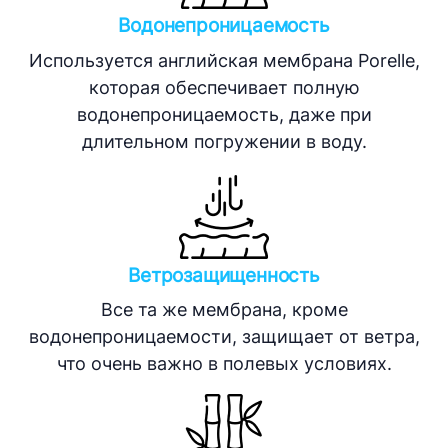
Водонепроницаемость
Используется английская мембрана Porelle,
которая обеспечивает полную
водонепроницаемость, даже при
длительном погружении в воду.
Ветрозащищенность
Все та же мембрана, кроме
водонепроницаемости, защищает от ветра,
что очень важно в полевых условиях.