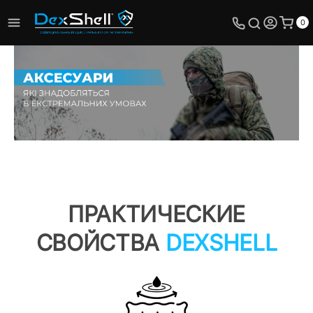
0
ПРАКТИЧЕСКИЕ
СВОЙСТВА
DEXSHELL