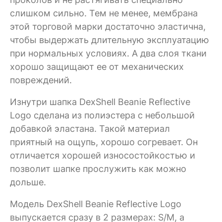
слишком сильно. Тем не менее, мембрана
этой торговой марки достаточно эластична,
чтобы выдержать длительную эксплуатацию
при нормальных условиях. А два слоя ткани
хорошо защищают ее от механических
повреждений.
Изнутри шапка DexShell Beanie Reflective
Logo сделана из полиэстера с небольшой
добавкой эластана. Такой материал
приятный на ощупь, хорошо согревает. Он
отличается хорошей износостойкостью и
позволит шапке прослужить как можно
дольше.
Модель DexShell Beanie Reflective Logo
выпускается сразу в 2 размерах: S/M, а