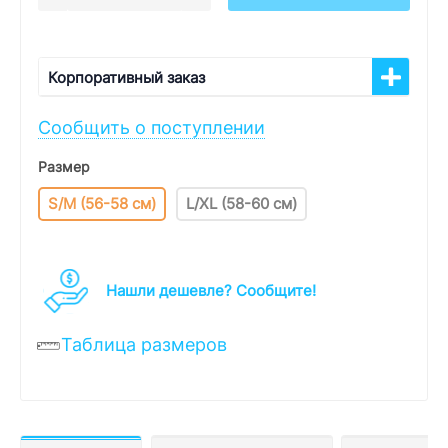
Корпоративный заказ
Сообщить о поступлении
Размер
S/M (56-58 см)
L/XL (58-60 см)
Нашли дешевле? Cообщите!
Таблица размеров