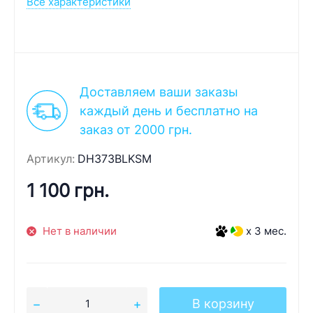
Все характеристики
Доставляем ваши заказы
каждый день и бесплатно на
заказ от 2000 грн.
Артикул:
DH373BLKSM
1 100 грн.
Нет в наличии
x 3 мес.
В корзину