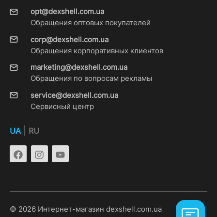
opt@dexshell.com.ua
Обращения оптовых покупателей
corp@dexshell.com.ua
Обращения корпоративных клиентов
marketing@dexshell.com.ua
Обращения по вопросам рекламы
service@dexshell.com.ua
Сервисный центр
|
UA
RU
© 2026 Интернет-магазин dexshell.com.ua