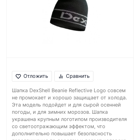
Сообщение
Введите правильный
ответ
1 + 3 =
Отложить
Сравнить
Шапка DexShell Beanie Reflective Logo совсем
не промокает и хорошо защищает от холода.
Эта модель подойдет и для сырой осенней
погоды, и для зимних морозов. Шапка
украшена крупным логотипом производителя
со светоотражающим эффектом, что
дополнительно повышает безопасность