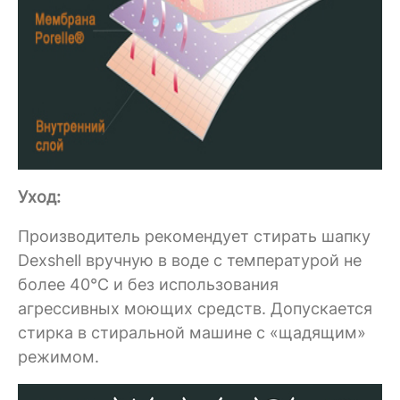
Уход:
Производитель рекомендует стирать шапку
Dexshell вручную в воде с температурой не
более 40°C и без использования
агрессивных моющих средств. Допускается
стирка в стиральной машине с «щадящим»
режимом.