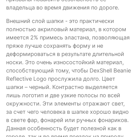
владельца во время движения по дороге.
Внешний слой шапки - это практически
полностью акриловый материал, в котором
имеется 2% примесь эластана, позволяющая
пряже лучше сохранять форму и не
деформироваться в результате длительной
носки. Это очень износостойкий материал,
способствующий тому, чтобы DexShell Beanie
Reflective Logo прослужила долго. Цвет
шапки – черный. Контрастно выделяется
лишь логотип и две узкие полосы по всей
окружности. Эти элементы отражают свет,
за счет чего человека в шапке хорошо видно
в свете фар, фонарей или ручных фонариков.
Данная особенность будет полезной как в
городе, так и во время поездок на природу.