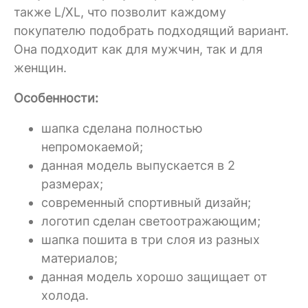
также L/XL, что позволит каждому
покупателю подобрать подходящий вариант.
Она подходит как для мужчин, так и для
женщин.
Особенности:
шапка сделана полностью
непромокаемой;
данная модель выпускается в 2
размерах;
современный спортивный дизайн;
логотип сделан светоотражающим;
шапка пошита в три слоя из разных
материалов;
данная модель хорошо защищает от
холода.