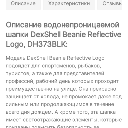
Описание
Характеристики
Отзывы 0
Описание водонепроницаемой
шапки DexShell Beanie Reflective
Logo, DH373BLK:
Модель DexShell Beanie Reflective Logo
подойдет для спортсменов, рыбаков,
туристов, а также для представителей
профессий, рабочий день которых проходит
преимущественно на улице. Она прекрасно
защищает от холода, не промокает даже под
сильным или продолжающимся в течение
всего дня дождем. А кроме того, эта шапка
имеет светоотражающие элементы, которые
призваны повысить безопасность ее