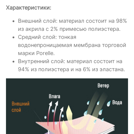
Характеристики:
Внешний слой: материал состоит на 98%
из акрила с 2% примесью полиэстера.
Средний слой: тонкая
водонепроницаемая мембрана торговой
марки Porelle.
Внутренний слой: материал состоит на
94% из полиэстера и на 6% из эластана.