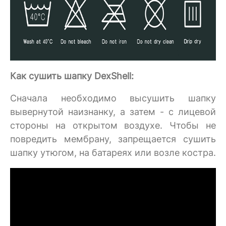
Как сушить шапку DexShell:
Сначала необходимо высушить шапку
вывернутой наизнанку, а затем - с лицевой
стороны на открытом воздухе. Чтобы не
повредить мембрану, запрещается сушить
шапку утюгом, на батареях или возле костра.