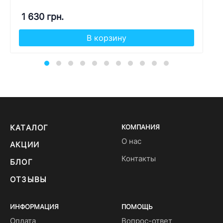
1 630 грн.
В корзину
КАТАЛОГ
КОМПАНИЯ
О нас
АКЦИИ
Контакты
БЛОГ
ОТЗЫВЫ
ИНФОРМАЦИЯ
ПОМОЩЬ
Оплата
Вопрос-ответ