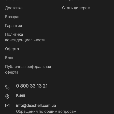
Доставка
Стать дилером
Возврат
Гарантия
Политика
конфиденциальности
Оферта
Блог
Публичная реферальная
оферта
0 800 33 13 21
Киев
info@dexshell.com.ua
Обращения по общим вопросам