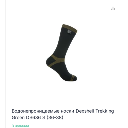
Водонепроницаемые носки Dexshell Trekking
Green DS636 S (36-38)
В наличии