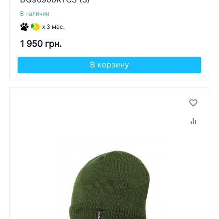
В наличии
x 3 мес.
1 950 грн.
В корзину