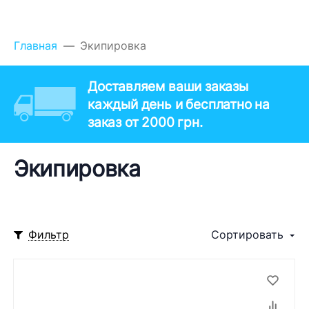
Главная
Экипировка
Доставляем ваши заказы
каждый день и бесплатно на
заказ от 2000 грн.
Экипировка
Фильтр
Сортировать