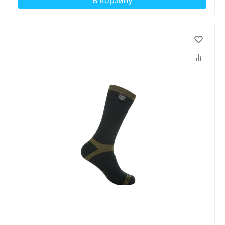
В корзину