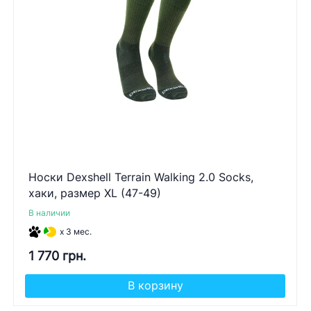
Носки Dexshell Terrain Walking 2.0 Socks,
хаки, размер XL (47-49)
В наличии
x 3 мес.
1 770 грн.
В корзину