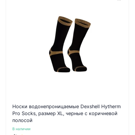
Носки водонепроницаемые Dexshell Hytherm
Pro Socks, размер XL, черные с коричневой
полосой
В наличии