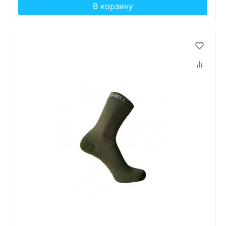
В корзину