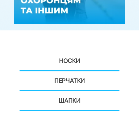
НОСКИ
ПЕРЧАТКИ
ШАПКИ