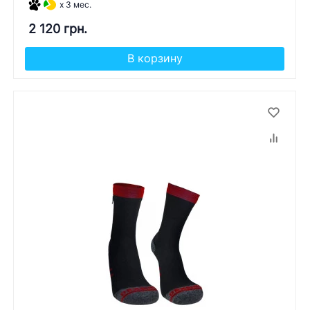
x 3 мес.
2 120 грн.
В корзину