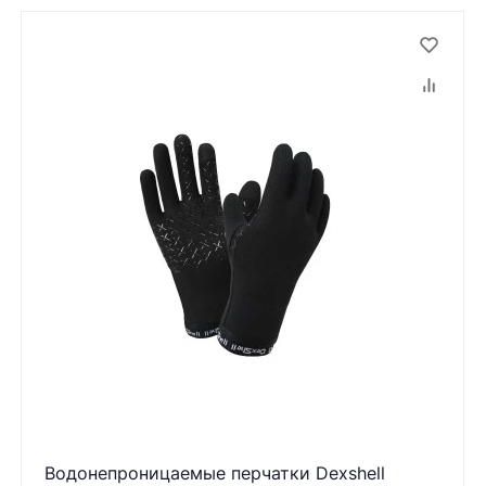
Водонепроницаемые перчатки Dexshell