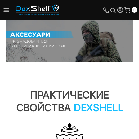
0
ПРАКТИЧЕСКИЕ
СВОЙСТВА
DEXSHELL