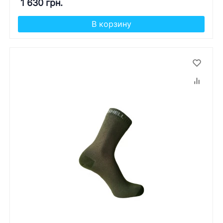
1 630 грн.
В корзину