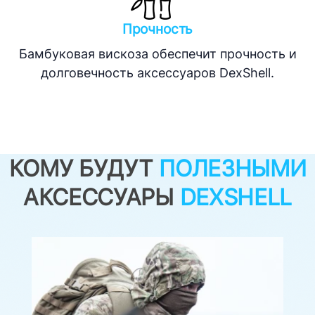
Прочность
Бамбуковая вискоза обеспечит прочность и
долговечность аксессуаров DexShell.
КОМУ БУДУТ
ПОЛЕЗНЫМИ
АКСЕССУАРЫ
DEXSHELL