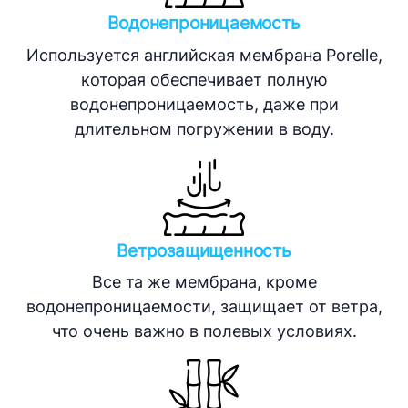
Водонепроницаемость
Используется английская мембрана Porelle,
которая обеспечивает полную
водонепроницаемость, даже при
длительном погружении в воду.
Ветрозащищенность
Все та же мембрана, кроме
водонепроницаемости, защищает от ветра,
что очень важно в полевых условиях.