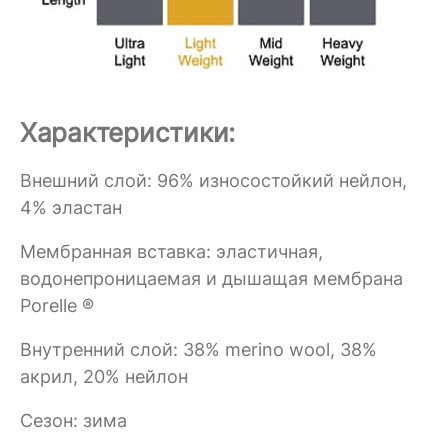
Характеристики:
Внешний слой: 96% износостойкий нейлон,
4% эластан
Мембранная вставка: эластичная,
водонепроницаемая и дышащая мембрана
Porelle ®
Внутренний слой: 38% merino wool, 38%
акрил, 20% нейлон
Сезон: зима