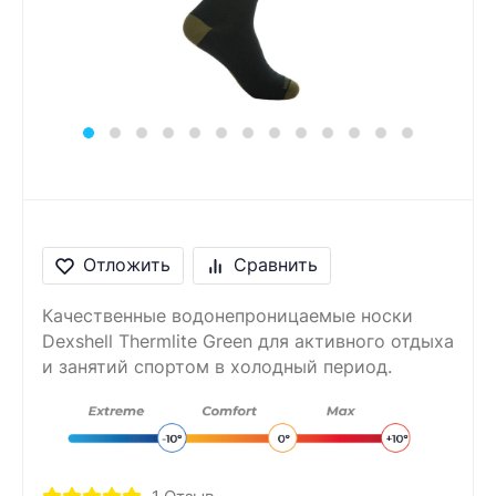
Сообщение
Введите правильный
ответ
6 + 6 =
Отложить
Сравнить
Качественные водонепроницаемые носки
Dexshell Thermlite Green для активного отдыха
и занятий спортом в холодный период.