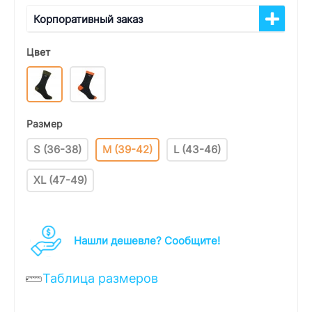
Корпоративный заказ
Цвет
Размер
S (36-38)
M (39-42)
L (43-46)
XL (47-49)
Нашли дешевле? Cообщите!
Таблица размеров