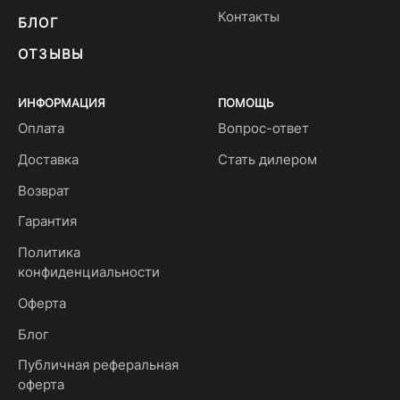
Контакты
БЛОГ
ОТЗЫВЫ
ИНФОРМАЦИЯ
ПОМОЩЬ
Оплата
Вопрос-ответ
Доставка
Стать дилером
Возврат
Гарантия
Политика
конфиденциальности
Оферта
Блог
Публичная реферальная
оферта