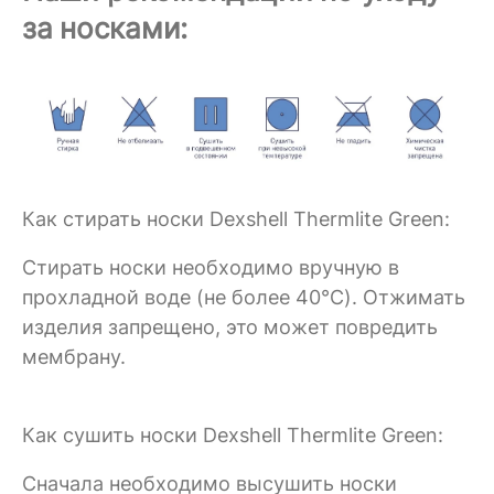
за носками:
Как стирать носки Dexshell Thermlite Green:
Стирать носки необходимо вручную в
прохладной воде (не более 40°C). Отжимать
изделия запрещено, это может повредить
мембрану.
Как сушить носки Dexshell Thermlite Green:
Сначала необходимо высушить носки