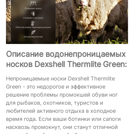
Описание водонепроницаемых
носков Dexshell Thermlite Green:
Непроницаемые носки Dexshell Thermlite
Green - это недорогое и эффективное
решение проблемы промокшей обуви ног
для рыбаков, охотников, туристов и
любителей активного отдыха в холодное
время года. Если ваши ботинки или сапоги
насквозь промокнут, они станут отличной