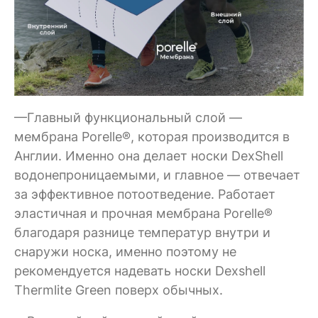
—Главный функциональный слой —
мембрана Porelle®, которая производится в
Англии. Именно она делает носки DexShell
водонепроницаемыми, и главное — отвечает
за эффективное потоотведение. Работает
эластичная и прочная мембрана Porelle®
благодаря разнице температур внутри и
снаружи носка, именно поэтому не
рекомендуется надевать носки Dexshell
Thermlite Green поверх обычных.