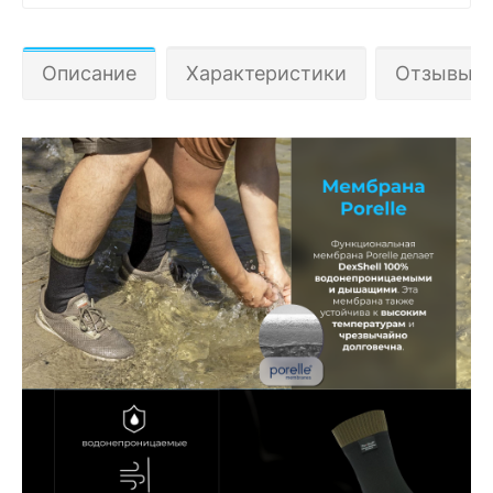
Описание
Характеристики
Отзывы 1