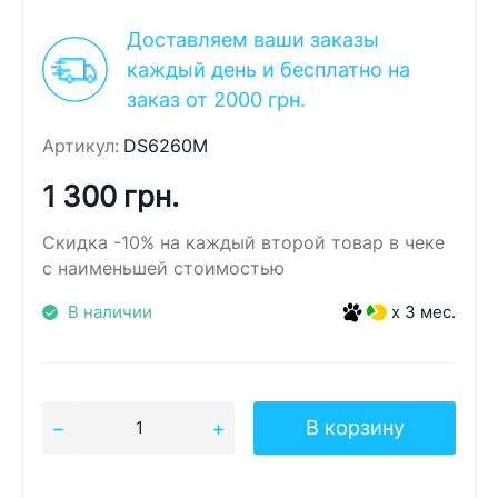
Доставляем ваши заказы
каждый день и бесплатно на
заказ от 2000 грн.
Артикул:
DS6260M
1 300 грн.
Скидка -10% на каждый второй товар в чеке
с наименьшей стоимостью
В наличии
x 3 мес.
В корзину