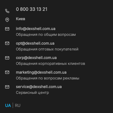
0 800 33 13 21
Киев
info@dexshell.com.ua
Обращения по общим вопросам
opt@dexshell.com.ua
Обращения оптовых покупателей
corp@dexshell.com.ua
Обращения корпоративных клиентов
marketing@dexshell.com.ua
Обращения по вопросам рекламы
service@dexshell.com.ua
Сервисный центр
|
UA
RU