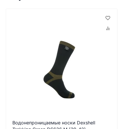
Водонепроницаемые носки Dexshell