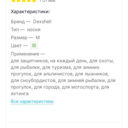
1
Отзыв
Характеристики:
Бренд
Dexshell
Тип
носки
Размер
M
Цвет
Применение
для защитников, на каждый день, для охоты,
для рыбалки, для туризма, для зимних
прогулок, для альпинистов, для лыжников,
для сноубордистов, для зимней рыбалки, для
прогулок, для города, для мотоспорта, для
яхтинга
Все характеристики