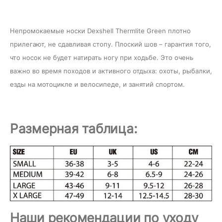
Непромокаемые носки
Dexshell Thermlite Green
плотно
прилегают, не сдавливая стопу. Плоский шов – гарантия того,
что носок не будет натирать ногу при ходьбе. Это очень
важно во время походов и активного отдыха: охоты, рыбалки,
езды на мотоцикле и велосипеде, и занятий спортом.
Размерная таблица:
Наши рекомендации по уходу