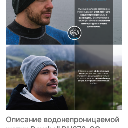
Описание водонепроницаемой