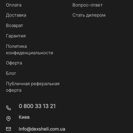
Оплата
Вопрос-ответ
Доставка
Стать дилером
Возврат
Гарантия
Политика
конфиденциальности
Оферта
Блог
Публичная реферальная
оферта
0 800 33 13 21
Киев
info@dexshell.com.ua