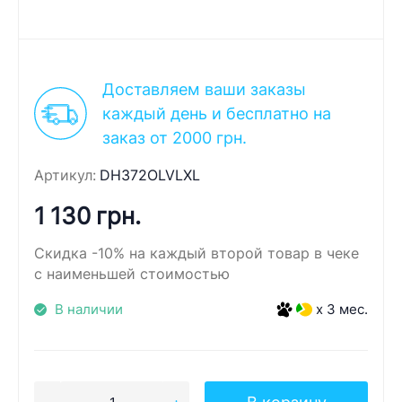
Доставляем ваши заказы
каждый день и бесплатно на
заказ от 2000 грн.
Артикул:
DH372OLVLXL
1 130 грн.
Скидка -10% на каждый второй товар в чеке
с наименьшей стоимостью
В наличии
x 3 мес.