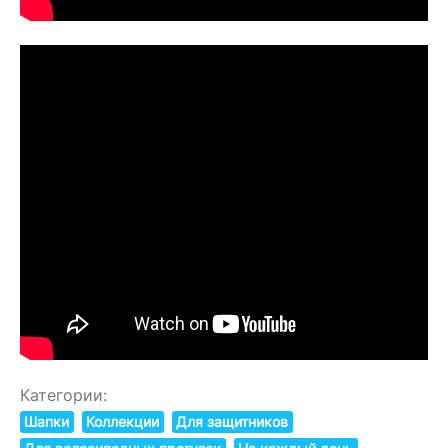
Категории:
Шапки
Коллекции
Для защитников