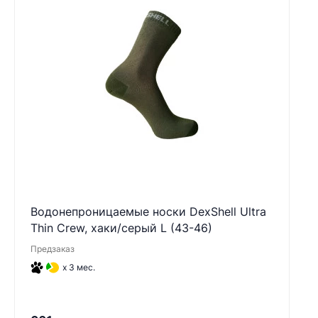
Водонепроницаемые носки DexShell Ultra
Thin Crew, хаки/серый L (43-46)
Предзаказ
x 3 мес.