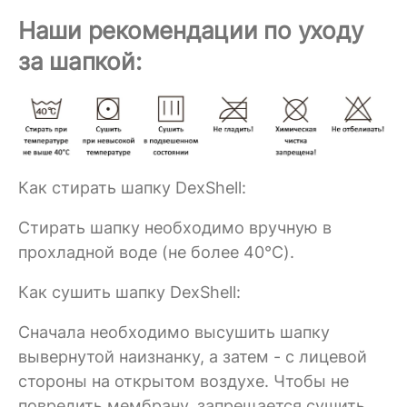
Наши рекомендации по уходу
за шапкой:
Как стирать шапку DexShell:
Стирать шапку необходимо вручную в
прохладной воде (не более 40°C).
Как сушить шапку DexShell:
Сначала необходимо высушить шапку
вывернутой наизнанку, а затем - с лицевой
стороны на открытом воздухе. Чтобы не
повредить мембрану, запрещается сушить