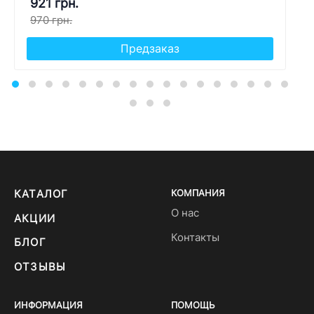
921 грн.
970 грн.
Предзаказ
КАТАЛОГ
КОМПАНИЯ
О нас
АКЦИИ
Контакты
БЛОГ
ОТЗЫВЫ
ИНФОРМАЦИЯ
ПОМОЩЬ