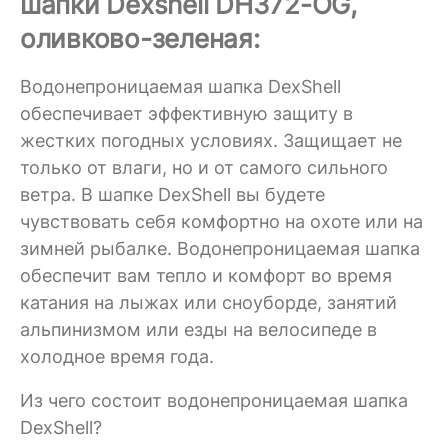
шапки Dexshell DH372-OG,
оливково-зеленая:
Водонепроницаемая шапка DexShell
обеспечивает эффективную защиту в
жестких погодных условиях. Защищает не
только от влаги, но и от самого сильного
ветра. В шапке DexShell вы будете
чувствовать себя комфортно на охоте или на
зимней рыбалке. Водонепроницаемая шапка
обеспечит вам тепло и комфорт во время
катания на лыжах или сноуборде, занятий
альпинизмом или езды на велосипеде в
холодное время года.
Из чего состоит водонепроницаемая шапка
DexShell?