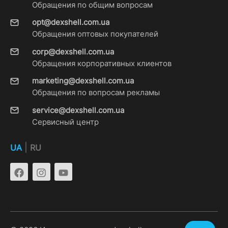
Обращения по общим вопросам
opt@dexshell.com.ua
Обращения оптовых покупателей
corp@dexshell.com.ua
Обращения корпоративных клиентов
marketing@dexshell.com.ua
Обращения по вопросам рекламы
service@dexshell.com.ua
Сервисный центр
|
UA
RU