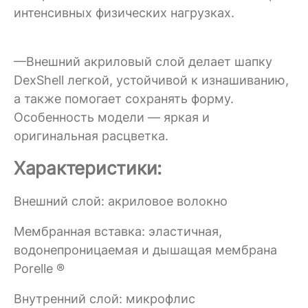
интенсивных физических нагрузках.
—Внешний акриловый слой делает шапку
DexShell легкой, устойчивой к изнашиванию,
а также помогает сохранять форму.
Особенность модели — яркая и
оригинальная расцветка.
Характеристики:
Внешний слой: акриловое волокно
Мембранная вставка: эластичная,
водонепроницаемая и дышащая мембрана
Porelle ®
Внутренний слой: микрофлис