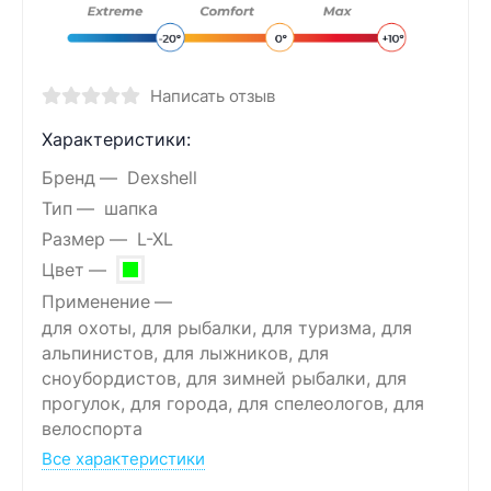
Написать отзыв
Характеристики:
Бренд
Dexshell
Тип
шапка
Размер
L-XL
Цвет
Применение
для охоты, для рыбалки, для туризма, для
альпинистов, для лыжников, для
сноубордистов, для зимней рыбалки, для
прогулок, для города, для спелеологов, для
велоспорта
Все характеристики