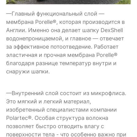
—Главный функциональный слой —
мембрана Porelle®, которая производится в
Англии. Именно она делает шапку DexShell
водонепроницаемой, и главное — отвечает
за эффективное потоотведение. Работает
эластичная и прочная мембрана Porelle®
благодаря разнице температур внутри и
снаружи шапки.
—Внутренний слой состоит из микрофлиса.
Это мягкий и легкий материал,
изобретенный специалистами компании
Polartec®. Особая структура волокна
позволяет быстро отводить влагу с
поверхности тела - что особенно важно при