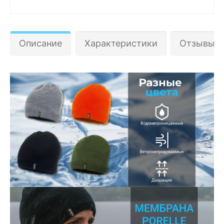
Описание
Характеристики
Отзывы 1