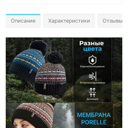
Описание
Характеристики
Отзывы 1