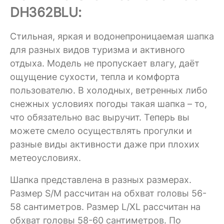
DH362BLU:
Стильная, яркая и водонепроницаемая шапка
для разных видов туризма и активного
отдыха. Модель не пропускает влагу, даёт
ощущение сухости, тепла и комфорта
пользователю. В холодных, ветренных либо
снежных условиях погоды такая шапка – то,
что обязательно вас выручит. Теперь вы
можете смело осуществлять прогулки и
разные виды активности даже при плохих
метеоусловиях.
Шапка представлена в разных размерах.
Размер S/M рассчитан на обхват головы 56-
58 сантиметров. Размер L/XL рассчитан на
обхват головы 58-60 сантиметров. По