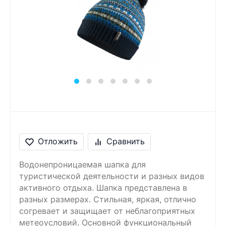
Сообщение
Введите правильный
ответ
6 + 8 =
Отложить
Сравнить
Водонепроницаемая шапка для
туристической деятельности и разных видов
активного отдыха. Шапка представлена в
разных размерах. Стильная, яркая, отлично
согревает и защищает от неблагоприятных
метеоусловий. Основной функциональный