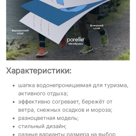
Характеристики:
шапка водонепроницаемая для туризма,
активного отдыха;
эффективно согревает, бережёт от
ветра, снежных осадков и мороза;
разноцветная модель;
стильный дизайн;
разные варианты размера на выбор