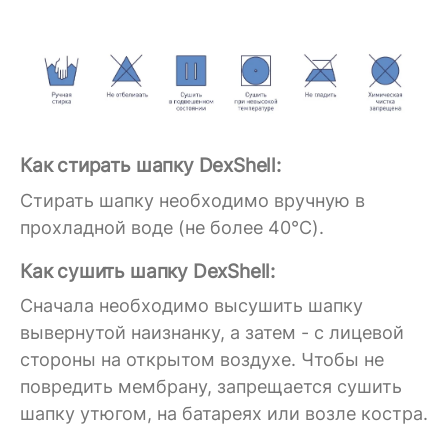
Как стирать шапку DexShell:
Стирать шапку необходимо вручную в
прохладной воде (не более 40°C).
Как сушить шапку DexShell:
Сначала необходимо высушить шапку
вывернутой наизнанку, а затем - с лицевой
стороны на открытом воздухе. Чтобы не
повредить мембрану, запрещается сушить
шапку утюгом, на батареях или возле костра.