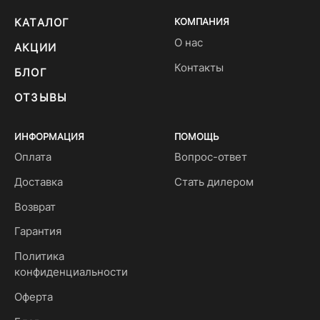
КАТАЛОГ
КОМПАНИЯ
О нас
АКЦИИ
Контакты
БЛОГ
ОТЗЫВЫ
ИНФОРМАЦИЯ
ПОМОЩЬ
Оплата
Вопрос-ответ
Доставка
Стать дилером
Возврат
Гарантия
Политика
конфиденциальности
Оферта