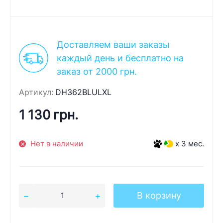
Доставляем ваши заказы
каждый день и бесплатно на
заказ от 2000 грн.
Артикул:
DH362BLULXL
1 130 грн.
Нет в наличии
x 3 мес.
В корзину