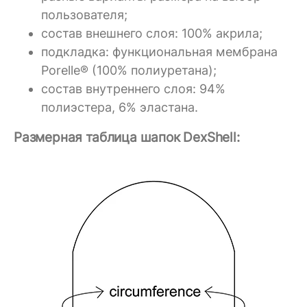
пользователя;
состав внешнего слоя: 100% акрила;
подкладка: функциональная мембрана
Porelle® (100% полиуретана);
состав внутреннего слоя: 94%
полиэстера, 6% эластана.
Размерная таблица шапок DexShell: