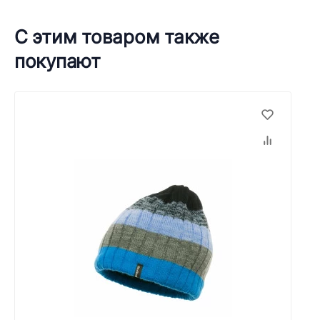
С этим товаром также
покупают