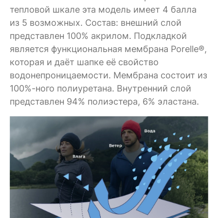
тепловой шкале эта модель имеет 4 балла
из 5 возможных. Состав: внешний слой
представлен 100% акрилом. Подкладкой
является функциональная мембрана Porelle®,
которая и даёт шапке её свойство
водонепроницаемости. Мембрана состоит из
100%-ного полиуретана. Внутренний слой
представлен 94% полиэстера, 6% эластана.