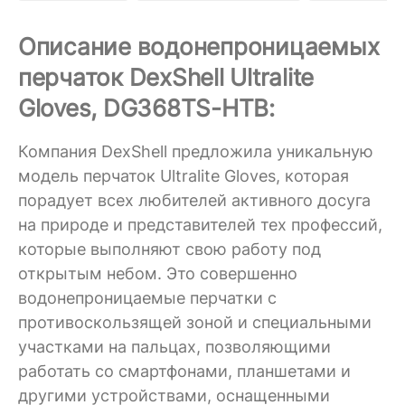
Описание водонепроницаемых
перчаток DexShell Ultralite
Gloves, DG368TS-HTB:
Компания DexShell предложила уникальную
модель перчаток Ultralite Gloves, которая
порадует всех любителей активного досуга
на природе и представителей тех профессий,
которые выполняют свою работу под
открытым небом. Это совершенно
водонепроницаемые перчатки с
противоскользящей зоной и специальными
участками на пальцах, позволяющими
работать со смартфонами, планшетами и
другими устройствами, оснащенными