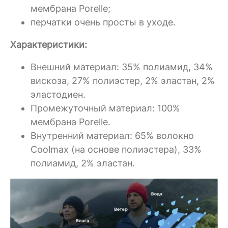
мембрана Porelle;
перчатки очень просты в уходе.
Характеристики:
Внешний материал: 35% полиамид, 34%
вискоза, 27% полиэстер, 2% эластан, 2%
эластодиен.
Промежуточный материал: 100%
мембрана Porelle.
Внутренний материал: 65% волокно
Coolmax (на основе полиэстера), 33%
полиамид, 2% эластан.