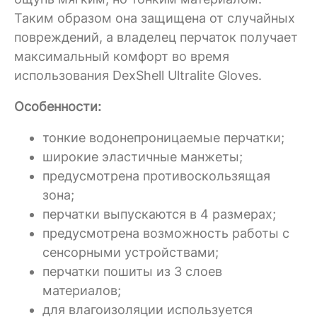
Таким образом она защищена от случайных
повреждений, а владелец перчаток получает
максимальный комфорт во время
использования DexShell Ultralite Gloves.
Особенности:
тонкие водонепроницаемые перчатки;
широкие эластичные манжеты;
предусмотрена противоскользящая
зона;
перчатки выпускаются в 4 размерах;
предусмотрена возможность работы с
сенсорными устройствами;
перчатки пошиты из 3 слоев
материалов;
для влагоизоляции используется