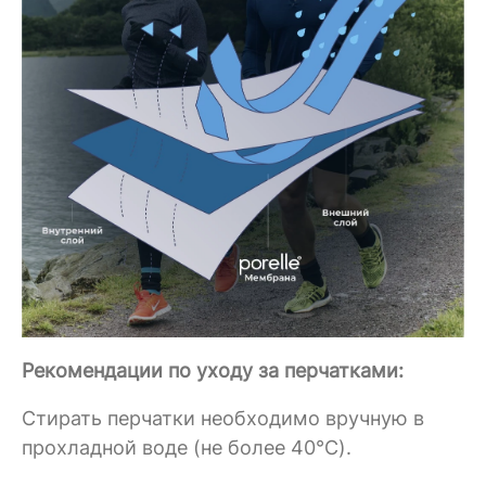
Рекомендации по уходу за перчатками:
Стирать перчатки необходимо вручную в
прохладной воде (не более 40°C).