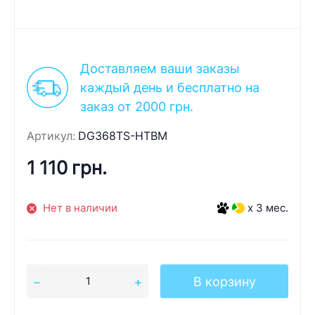
Доставляем ваши заказы
каждый день и бесплатно на
заказ от 2000 грн.
Артикул:
DG368TS-HTBM
1 110 грн.
Нет в наличии
x 3 мес.
В корзину