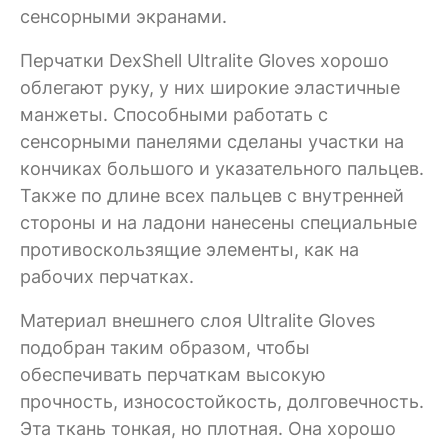
сенсорными экранами.
Перчатки DexShell Ultralite Gloves хорошо
облегают руку, у них широкие эластичные
манжеты. Способными работать с
сенсорными панелями сделаны участки на
кончиках большого и указательного пальцев.
Также по длине всех пальцев с внутренней
стороны и на ладони нанесены специальные
противоскользящие элементы, как на
рабочих перчатках.
Материал внешнего слоя Ultralite Gloves
подобран таким образом, чтобы
обеспечивать перчаткам высокую
прочность, износостойкость, долговечность.
Эта ткань тонкая, но плотная. Она хорошо