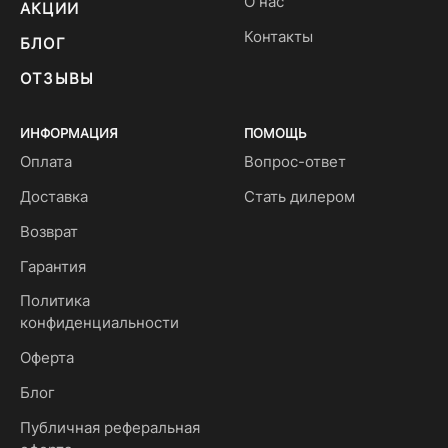
О нас
АКЦИИ
Контакты
БЛОГ
ОТЗЫВЫ
ИНФОРМАЦИЯ
ПОМОЩЬ
Оплата
Вопрос-ответ
Доставка
Стать дилером
Возврат
Гарантия
Политика
конфиденциальности
Оферта
Блог
Публичная реферальная