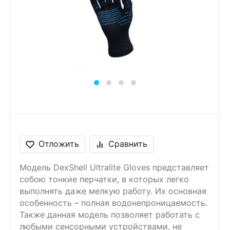
Сообщение
Введите правильный
ответ
7 + 2 =
Отложить
Сравнить
Модель DexShell Ultralite Gloves представляет
собою тонкие перчатки, в которых легко
выполнять даже мелкую работу. Их основная
особенность – полная водонепроницаемость.
Также данная модель позволяет работать с
любыми сенсорными устройствами, не