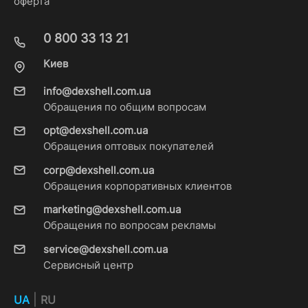
оферта
0 800 33 13 21
Киев
info@dexshell.com.ua
Обращения по общим вопросам
opt@dexshell.com.ua
Обращения оптовых покупателей
corp@dexshell.com.ua
Обращения корпоративных клиентов
marketing@dexshell.com.ua
Обращения по вопросам рекламы
service@dexshell.com.ua
Сервисный центр
|
UA
RU