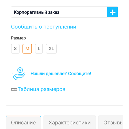
Корпоративный заказ
Сообщить о поступлении
Размер
S
M
L
XL
Нашли дешевле? Cообщите!
Таблица размеров
Описание
Характеристики
Отзывы 0