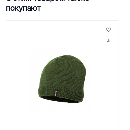
покупают