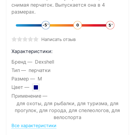
снимая перчаток. Выпускается она в 4
размерах.
Написать отзыв
Характеристики:
Бренд
Dexshell
Тип
перчатки
Размер
M
Цвет
Применение
для охоты, для рыбалки, для туризма, для
прогулок, для города, для спелеологов, для
велоспорта
Все характеристики