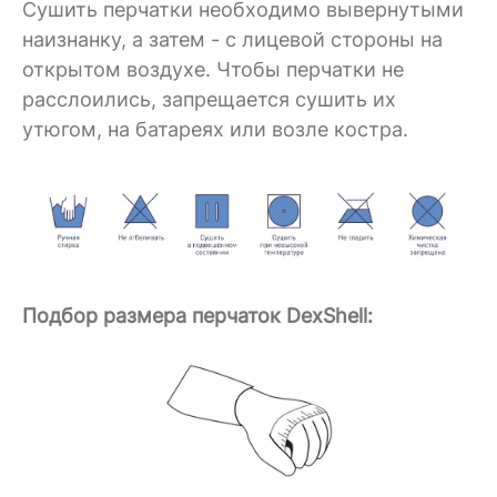
Сушить перчатки необходимо вывернутыми
наизнанку, а затем - с лицевой стороны на
открытом воздухе. Чтобы перчатки не
расслоились, запрещается сушить их
утюгом, на батареях или возле костра.
Подбор размера перчаток DexShell: