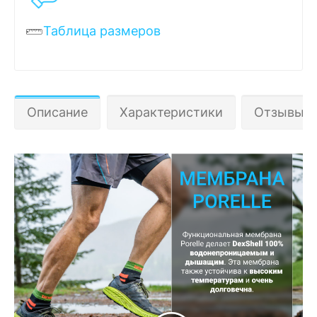
Таблица размеров
Описание
Характеристики
Отзывы 1