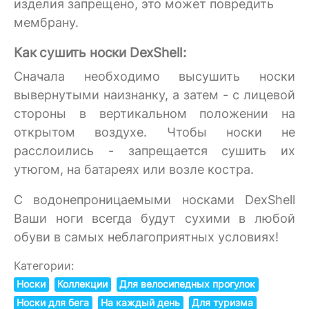
изделия запрещено, это может повредить
мембрану.
Как сушить носки DexShell:
Сначала необходимо высушить носки
вывернутыми наизнанку, а затем - с лицевой
стороны в вертикальном положении на
открытом воздухе. Чтобы носки не
расслоились - запрещается сушить их
утюгом, на батареях или возле костра.
C водонепроницаемыми носками DexShell
Ваши ноги всегда будут сухими в любой
обуви в самых неблагоприятных условиях!
Категории:
Носки
Коллекции
Для велосипедных прогулок
Носки для бега
На каждый день
Для туризма