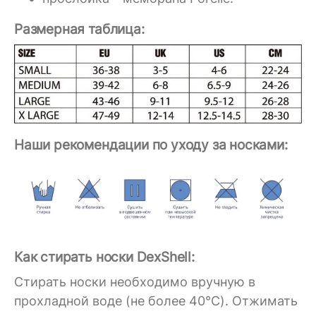
Размерная таблица:
Наши рекомендации по уходу за носками:
Как стирать носки DexShell:
Стирать носки необходимо вручную в
прохладной воде (не более 40°C). Отжимать