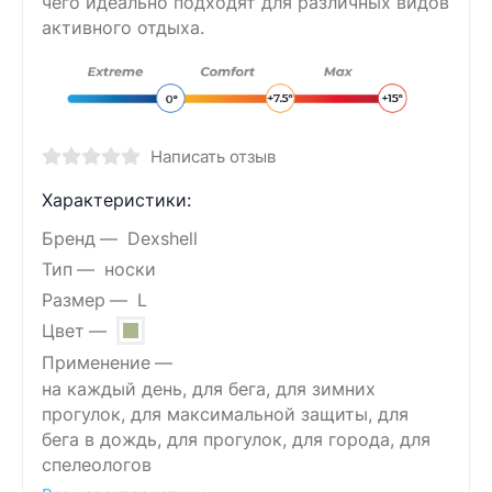
чего идеально подходят для различных видов
активного отдыха.
Написать отзыв
Характеристики:
Бренд
Dexshell
Тип
носки
Размер
L
Цвет
Применение
на каждый день, для бега, для зимних
прогулок, для максимальной защиты, для
бега в дождь, для прогулок, для города, для
спелеологов