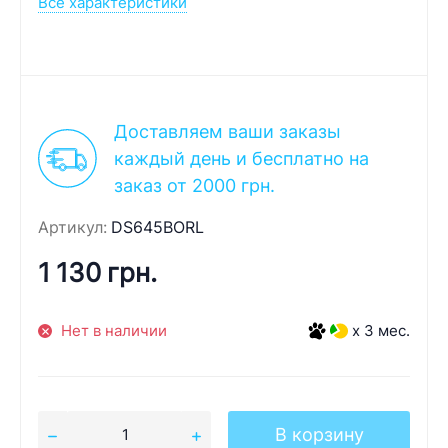
Все характеристики
Доставляем ваши заказы
каждый день и бесплатно на
заказ от 2000 грн.
Артикул:
DS645BORL
1 130 грн.
Нет в наличии
x 3 мес.
В корзину