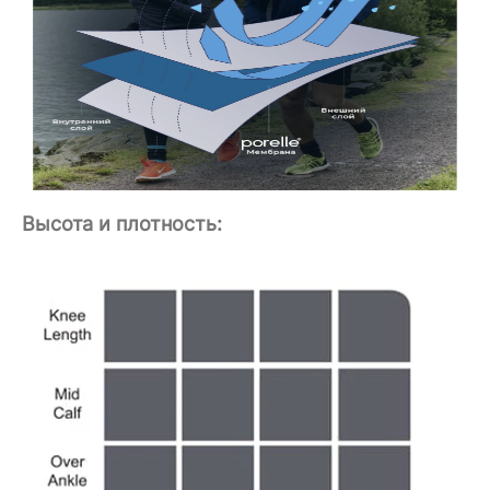
Высота и плотность: