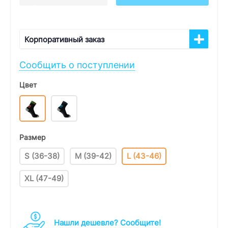
Корпоративный заказ
Сообщить о поступлении
Цвет
Размер
S (36-38)
M (39-42)
L (43-46)
XL (47-49)
Нашли дешевле? Cообщите!