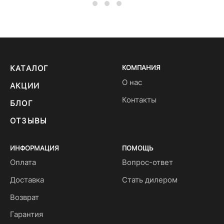
КАТАЛОГ
КОМПАНИЯ
О нас
АКЦИИ
Контакты
БЛОГ
ОТЗЫВЫ
ИНФОРМАЦИЯ
ПОМОЩЬ
Оплата
Вопрос-ответ
Доставка
Стать дилером
Возврат
Гарантия