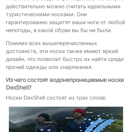
действительно можно считать идеальными
туристическими носками. Они
гарантированно защитят ваши ноги от любой
непогоды, в какой обуви вы бы ни были.
Помимо всех вышеперечисленных
достоинств, эти носки также имеют яркий
дизайн, что позволит быстро их найти среди
прочей одежды или снаряжения.
Из чего состоят водонепроницаемые носки
DexShell?
Носки DexShell состоят из трех слоев: