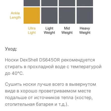
Уход:
Носки DexShell DS645OR рекомендуется
стирать в прохладной воде с температурой
до 40°C.
Сушить носки лучше всего в вывернутом
виде в хорошо проветриваемом месте
подальше от источников тепла (костер,
отопительная батарея и т.д.).