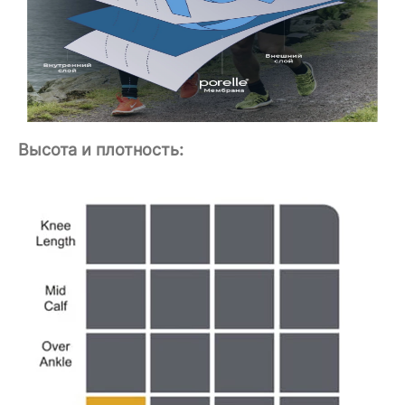
Высота и плотность: