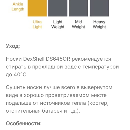
Уход:
Носки DexShell DS645OR рекомендуется
стирать в прохладной воде с температурой
до 40°C.
Сушить носки лучше всего в вывернутом
виде в хорошо проветриваемом месте
подальше от источников тепла (костер,
отопительная батарея и т.д.).
Особенности: