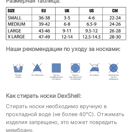
Размерная таблица:
Наши рекомендации по уходу за носками:
Как стирать носки DexShell:
Стирать носки необходимо вручную в
прохладной воде (не более 40°C). Отжимать
изделия запрещено, это может повредить
мембрану.