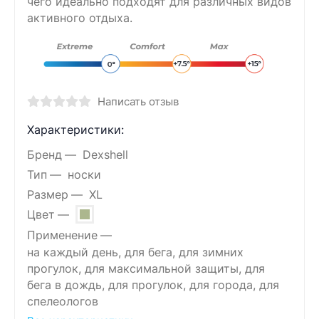
чего идеально подходят для различных видов
активного отдыха.
Написать отзыв
Характеристики:
Бренд
Dexshell
Тип
носки
Размер
XL
Цвет
Применение
на каждый день, для бега, для зимних
прогулок, для максимальной защиты, для
бега в дождь, для прогулок, для города, для
спелеологов