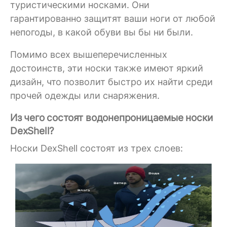
туристическими носками. Они
гарантированно защитят ваши ноги от любой
непогоды, в какой обуви вы бы ни были.
Помимо всех вышеперечисленных
достоинств, эти носки также имеют яркий
дизайн, что позволит быстро их найти среди
прочей одежды или снаряжения.
Из чего состоят водонепроницаемые носки
DexShell?
Носки DexShell состоят из трех слоев: