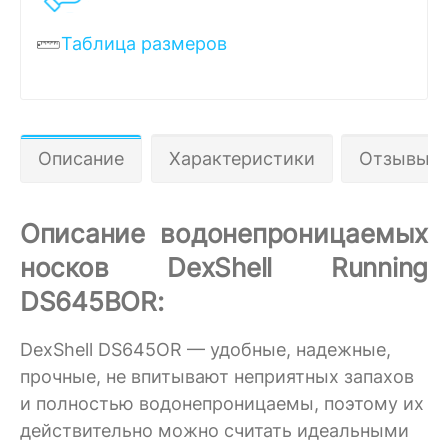
Таблица размеров
Описание
Характеристики
Отзывы 1
Описание водонепроницаемых
носков DexShell Running
DS645BOR:
DexShell DS645OR — удобные, надежные,
прочные, не впитывают неприятных запахов
и полностью водонепроницаемы, поэтому их
действительно можно считать идеальными