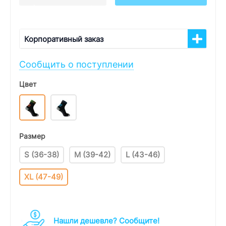
Корпоративный заказ
Сообщить о поступлении
Цвет
Размер
S (36-38)
M (39-42)
L (43-46)
XL (47-49)
Нашли дешевле? Cообщите!