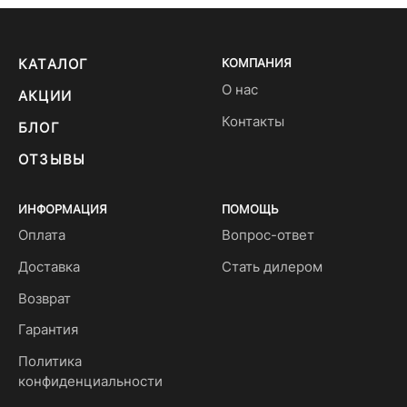
КАТАЛОГ
КОМПАНИЯ
О нас
АКЦИИ
Контакты
БЛОГ
ОТЗЫВЫ
ИНФОРМАЦИЯ
ПОМОЩЬ
Оплата
Вопрос-ответ
Доставка
Стать дилером
Возврат
Гарантия
Политика
конфиденциальности