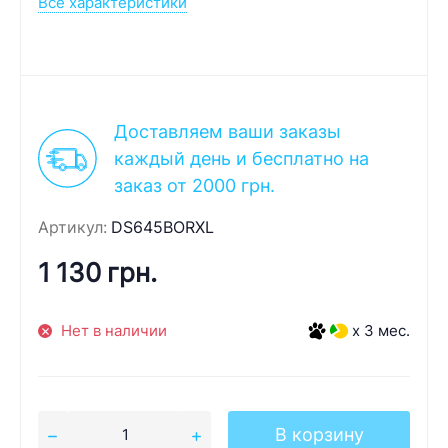
Все характеристики
Доставляем ваши заказы
каждый день и бесплатно на
заказ от 2000 грн.
Артикул:
DS645BORXL
1 130 грн.
Нет в наличии
x 3 мес.
В корзину