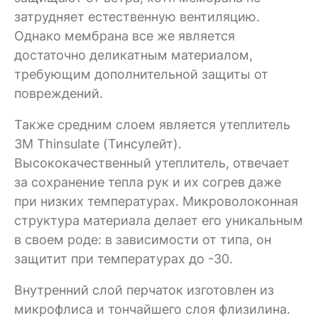
затрудняет естественную вентиляцию.
Однако мембрана все же является
достаточно деликатным материалом,
требующим дополнительной защиты от
повреждений.
Также средним слоем является утеплитель
3M Thinsulate (Тинсулейт).
Высококачественный утеплитель, отвечает
за сохранение тепла рук и их согрев даже
при низких температурах. Микроволоконная
структура материала делает его уникальным
в своем роде: в зависимости от типа, он
защитит при температурах до -30.
Внутренний слой перчаток изготовлен из
микрофлиса и тончайшего слоя флизилина.