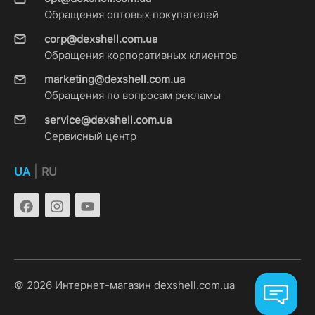
Обращения оптовых покупателей
corp@dexshell.com.ua
Обращения корпоративных клиентов
marketing@dexshell.com.ua
Обращения по вопросам рекламы
service@dexshell.com.ua
Сервисный центр
|
UA
RU
© 2026 Интернет-магазин dexshell.com.ua