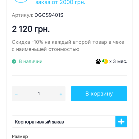
заказ от 2000 грн.
Артикул:
DGCS9401S
2 120 грн.
Скидка -10% на каждый второй товар в чеке
с наименьшей стоимостью
В наличии
x 3 мес.
В корзину
Корпоративный заказ
Размер