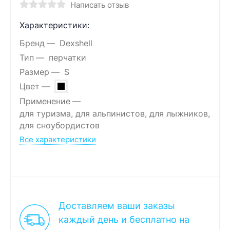
Написать отзыв
Характеристики:
Бренд
Dexshell
Тип
перчатки
Размер
S
Цвет
Применение
для туризма, для альпинистов, для лыжников,
для сноубордистов
Все характеристики
Доставляем ваши заказы
каждый день и бесплатно на