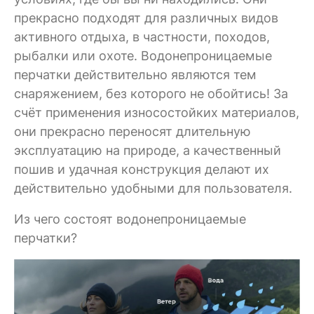
прекрасно подходят для различных видов
активного отдыха, в частности, походов,
рыбалки или охоте. Водонепроницаемые
перчатки действительно являются тем
снаряжением, без которого не обойтись! За
счёт применения износостойких материалов,
они прекрасно переносят длительную
эксплуатацию на природе, а качественный
пошив и удачная конструкция делают их
действительно удобными для пользователя.
Из чего состоят водонепроницаемые
перчатки?