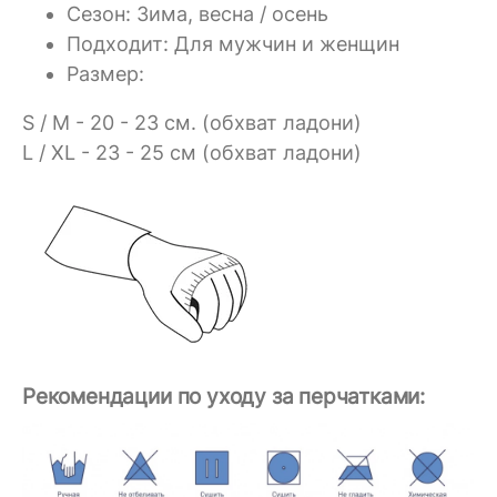
Сезон: Зима, весна / осень
Подходит: Для мужчин и женщин
Размер:
S / M - 20 - 23 см. (обхват ладони)
L / XL - 23 - 25 см (обхват ладони)
Рекомендации по уходу за перчатками: