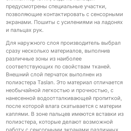
предусмотрены специальные участки,
позволяющие контактировать с сенсорными
экранами. Пошиты с усилениями на ладонях
и пальцах рук.
Для наружного слоя производитель выбрал
сразу несколько материалов, выполнив
различные зоны из наиболее
соответствующих по свойствам тканей.
Внешний слой перчаток выполнен из
полиэстера Taslan. Это материал отличается
необычайной легкостью и прочностью, с
нанесенной водоотталкивающей пропиткой,
после которой влага скатывается с материи
каплями. В зоне пальцев имеются вставки из
полиэстера, которые делают возможной
работу с сенсорными экранами различных