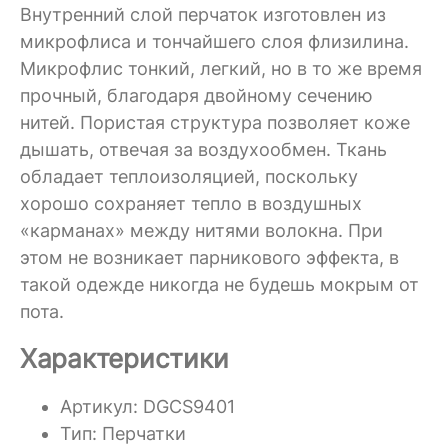
Внутренний слой перчаток изготовлен из
микрофлиса и тончайшего слоя флизилина.
Микрофлис тонкий, легкий, но в то же время
прочный, благодаря двойному сечению
нитей. Пористая структура позволяет коже
дышать, отвечая за воздухообмен. Ткань
обладает теплоизоляцией, поскольку
хорошо сохраняет тепло в воздушных
«карманах» между нитями волокна. При
этом не возникает парникового эффекта, в
такой одежде никогда не будешь мокрым от
пота.
Характеристики
Артикул: DGCS9401
Тип: Перчатки