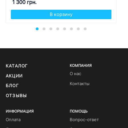
1 300 грн.
В корзину
КАТАЛОГ
КОМПАНИЯ
О нас
АКЦИИ
Контакты
БЛОГ
ОТЗЫВЫ
ИНФОРМАЦИЯ
ПОМОЩЬ
Оплата
Вопрос-ответ