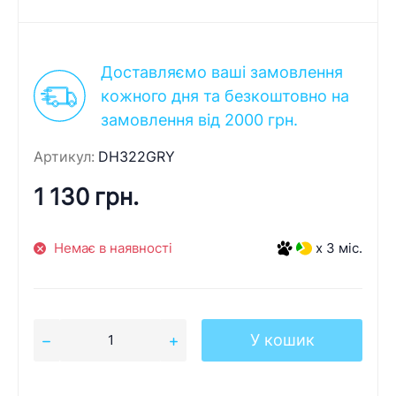
Доставляємо ваші замовлення
кожного дня та безкоштовно на
замовлення від 2000 грн.
Артикул:
DH322GRY
1 130 грн.
Немає в наявності
x 3 міс.
У кошик