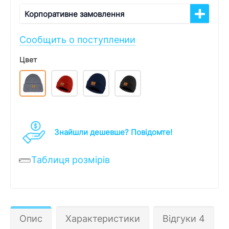
Корпоративне замовлення
Сообщить о поступлении
Цвет
Знайшли дешевше? Повідомте!
Таблиця розмірів
Опис
Характеристики
Відгуки 4