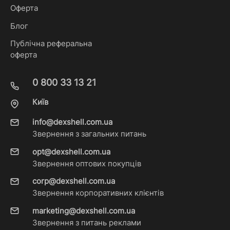
Оферта
Блог
Публічна реферальна
оферта
0 800 33 13 21
Київ
info@dexshell.com.ua
Звернення з загальних питань
opt@dexshell.com.ua
Звернення оптових покупців
corp@dexshell.com.ua
Звернення корпоративних клієнтів
marketing@dexshell.com.ua
Звернення з питань реклами