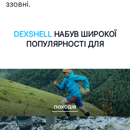
ззовні.
DEXSHELL
НАБУВ ШИРОКОЇ
ПОПУЛЯРНОСТІ ДЛЯ