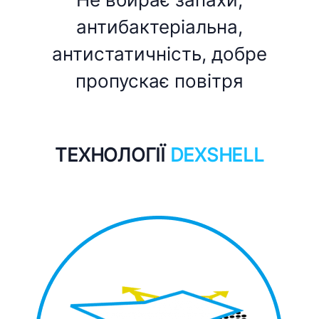
антибактеріальна,
антистатичність, добре
пропускає повітря
ТЕХНОЛОГІЇ
DEXSHELL