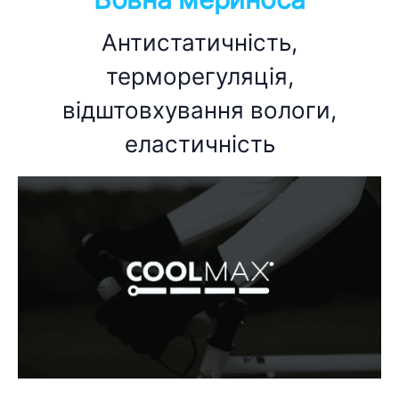
Антистатичність,
терморегуляція,
відштовхування вологи,
еластичність