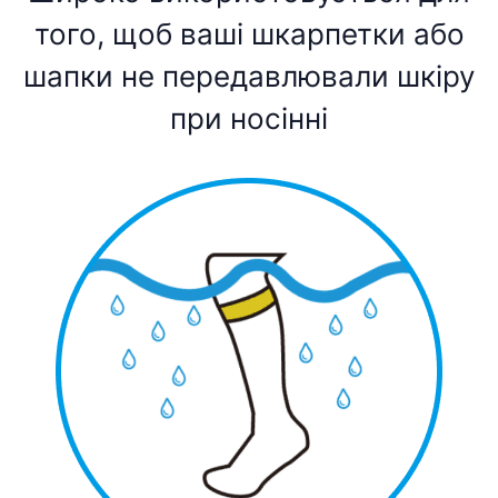
того, щоб ваші шкарпетки або
шапки не передавлювали шкіру
при носінні