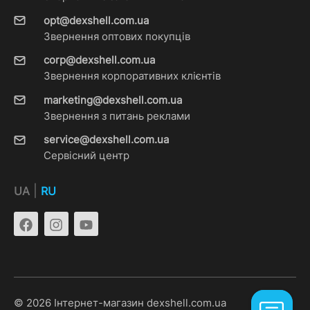
opt@dexshell.com.ua
Звернення оптових покупців
corp@dexshell.com.ua
Звернення корпоративних клієнтів
marketing@dexshell.com.ua
Звернення з питань реклами
service@dexshell.com.ua
Сервісний центр
|
UA
RU
© 2026 Інтернет-магазин dexshell.com.ua