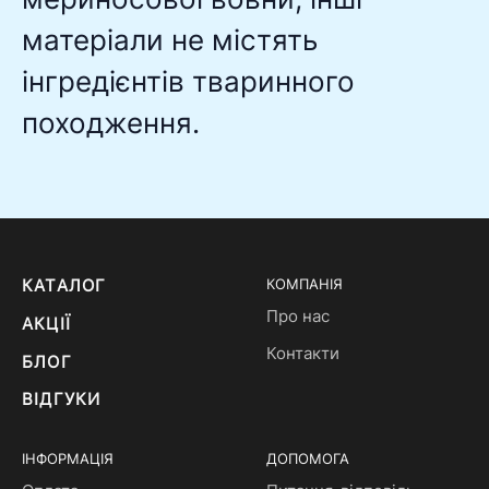
матеріали не містять
інгредієнтів тваринного
походження.
КАТАЛОГ
КОМПАНІЯ
Про нас
АКЦІЇ
Контакти
БЛОГ
ВІДГУКИ
ІНФОРМАЦІЯ
ДОПОМОГА