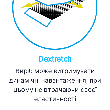
Dextretch
Виріб може витримувати
динамічні навантаження, при
цьому не втрачаючи своєї
еластичності