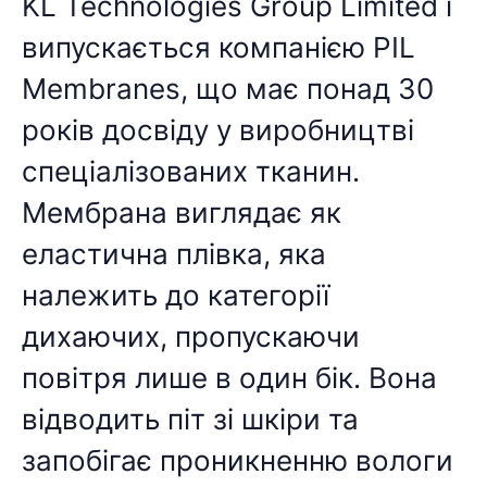
KL Technologies Group Limited і
випускається компанією PIL
Membranes, що має понад 30
років досвіду у виробництві
спеціалізованих тканин.
Мембрана виглядає як
еластична плівка, яка
належить до категорії
дихаючих, пропускаючи
повітря лише в один бік. Вона
відводить піт зі шкіри та
запобігає проникненню вологи