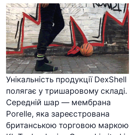
Унікальність продукції DexShell
полягає у тришаровому складі.
Середній шар — мембрана
Porelle, яка зареєстрована
британською торговою маркою