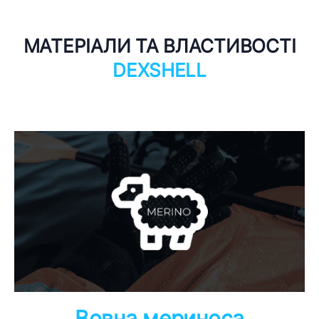
МАТЕРІАЛИ ТА ВЛАСТИВОСТІ
DEXSHELL
Вовна мериноса