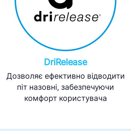
DriRelease
Дозволяє ефективно відводити
піт назовні, забезпечуючи
комфорт користувача