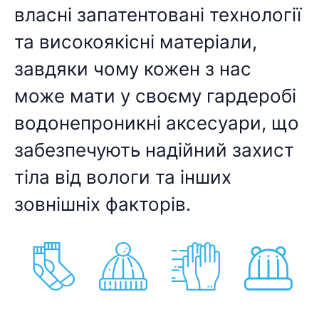
власні запатентовані технології
та високоякісні матеріали,
завдяки чому кожен з нас
може мати у своєму гардеробі
водонепроникні аксесуари, що
забезпечують надійний захист
тіла від вологи та інших
зовнішніх факторів.