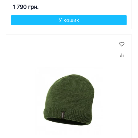
1 790 грн.
У кошик