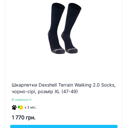
Шкарпетки Dexshell Terrain Walking 2.0 Socks,
чорно-сірі, розмір XL (47-49)
В наявності
x 3 міс.
1 770 грн.