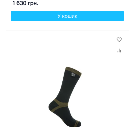
1 630 грн.
У кошик