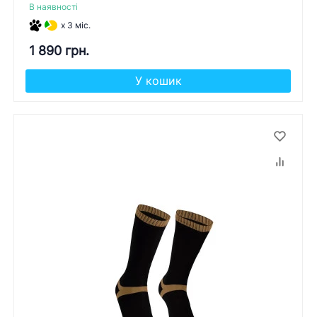
В наявності
x 3 міс.
1 890 грн.
У кошик