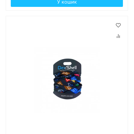
У кошик