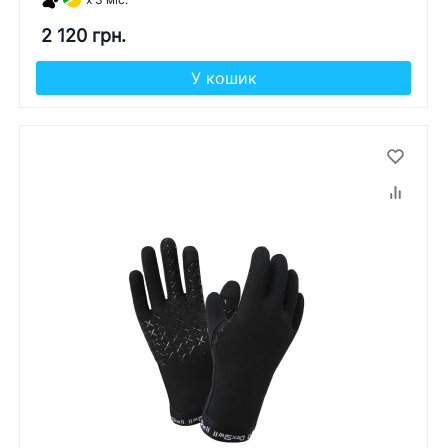
2 120 грн.
У кошик