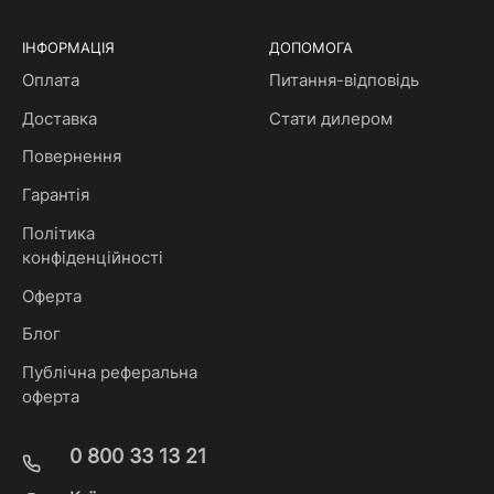
ІНФОРМАЦІЯ
ДОПОМОГА
Оплата
Питання-відповідь
Доставка
Стати дилером
Повернення
Гарантія
Політика
конфіденційності
Оферта
Блог
Публічна реферальна
оферта
0 800 33 13 21