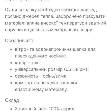
Сушити шапку необхідно якомога далі від
прямих джерел тепла. Заборонено прасувати
матеріал: вплив високої температури здатний
порушити цілісність мембранного шару.
Особливості:
вітро- та водонепроникна шапка для
повсякденного носіння;
колір – хакі;
універсальний розмір (56-58 см);
сезонність – осінь/зима;
комфортна посадка завдяки
еластичному матеріалу.
Склад
Зовнішній шар: 100% акрил;