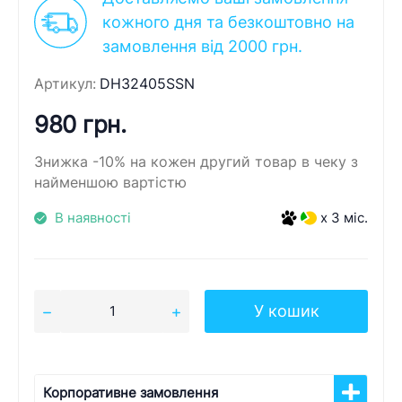
кожного дня та безкоштовно на
замовлення від 2000 грн.
Артикул:
DH32405SSN
980 грн.
Знижка -10% на кожен другий товар в чеку з
найменшою вартістю
В наявності
x 3 міс.
У кошик
Корпоративне замовлення