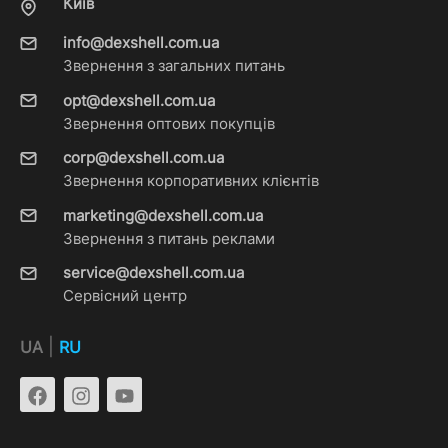
Київ
info@dexshell.com.ua
Звернення з загальних питань
opt@dexshell.com.ua
Звернення оптових покупців
corp@dexshell.com.ua
Звернення корпоративних клієнтів
marketing@dexshell.com.ua
Звернення з питань реклами
service@dexshell.com.ua
Сервісний центр
|
UA
RU