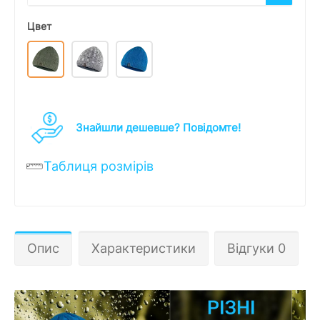
Цвет
Знайшли дешевше? Повідомте!
Таблиця розмірів
Опис
Характеристики
Відгуки 0