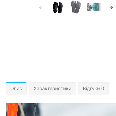
Опис
Характеристики
Відгуки 0