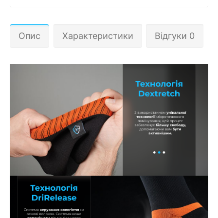
Опис
Характеристики
Відгуки 0