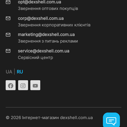
opt@dexshell.com.ua
Звернення оптових покупців
corp@dexshell.com.ua
Звернення корпоративних клієнтів
marketing@dexshell.com.ua
Звернення з питань реклами
service@dexshell.com.ua
Сервісний центр
|
UA
RU
© 2026 Інтернет-магазин dexshell.com.ua