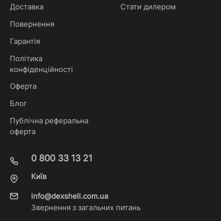
Доставка
Стати дилером
Повернення
Гарантія
Політика
конфіденційності
Оферта
Блог
Публічна реферальна
оферта
0 800 33 13 21
Київ
info@dexshell.com.ua
Звернення з загальних питань