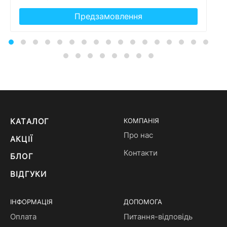
Предзамовлення
КАТАЛОГ
КОМПАНІЯ
Про нас
АКЦІЇ
Контакти
БЛОГ
ВІДГУКИ
ІНФОРМАЦІЯ
ДОПОМОГА
Оплата
Питання-відповідь