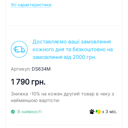
Усі характеристики
Доставляємо ваші замовлення
кожного дня та безкоштовно на
замовлення від 2000 грн.
Артикул:
DS634M
1 790 грн.
Знижка -10% на кожен другий товар в чеку з
найменшою вартістю
В наявності
x 3 міс.