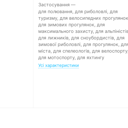
Застосування
для полювання, для риболовлі, для
туризму, для велосипедних прогулянок
для зимових прогулянок, для
максимального захисту, для альпіністів
для лижників, для сноубордистів, для
зимової риболовлі, для прогулянок, дл
міста, для спелеологів, для велоспорту
для мотоспорту, для яхтингу
Усі характеристики