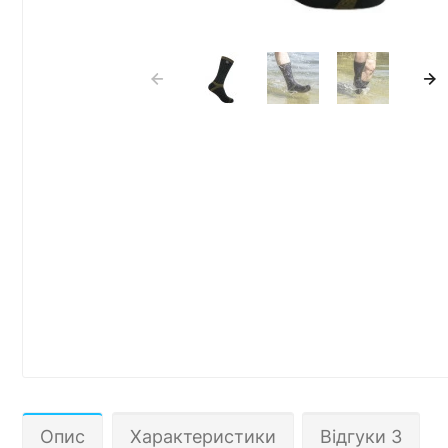
Опис
Характеристики
Відгуки 3