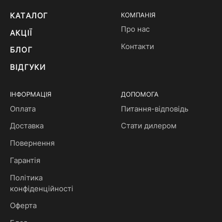
КАТАЛОГ
КОМПАНІЯ
Про нас
АКЦІЇ
Контакти
БЛОГ
ВІДГУКИ
ІНФОРМАЦІЯ
ДОПОМОГА
Оплата
Питання-відповідь
Доставка
Стати дилером
Повернення
Гарантія
Політика
конфіденційності
Оферта