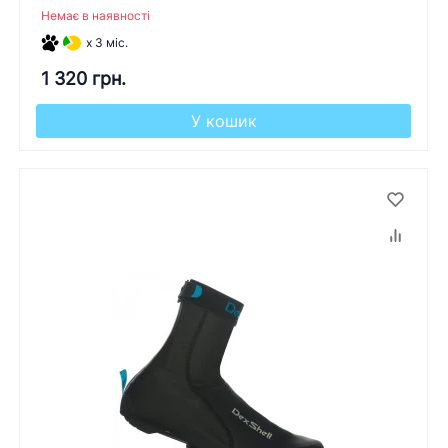
Немає в наявності
x 3 міс.
1 320 грн.
У кошик