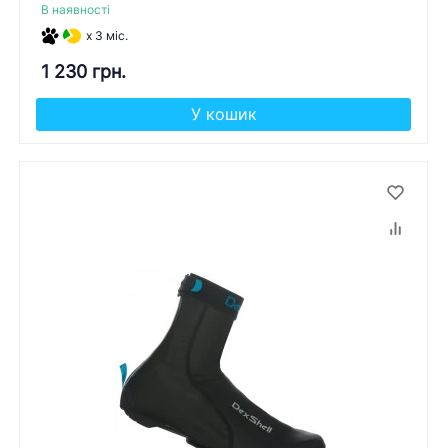
В наявності
x 3 міс.
1 230 грн.
У кошик