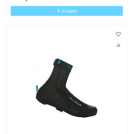
У кошик