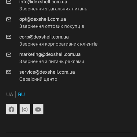
info@dexshell.com.ua
Звернення з загальних питань
opt@dexshell.com.ua
Звернення оптових покупців
corp@dexshell.com.ua
Звернення корпоративних клієнтів
marketing@dexshell.com.ua
Звернення з питань реклами
service@dexshell.com.ua
Сервісний центр
|
UA
RU