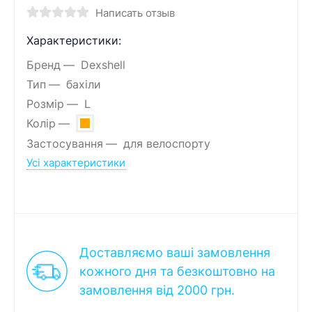
Написать отзыв
Характеристики:
Бренд
Dexshell
Тип
бахіли
Розмір
L
Колір
Застосування
для велоспорту
Усі характеристики
Доставляємо ваші замовлення
кожного дня та безкоштовно на
замовлення від 2000 грн.