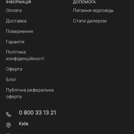
ІНФОРМАЦІЯ
ДОПОМОГА
Оплата
Питання-відповідь
Доставка
Стати дилером
Повернення
Гарантія
Політика
конфіденційності
Оферта
Блог
Публічна реферальна
оферта
0 800 33 13 21
Київ