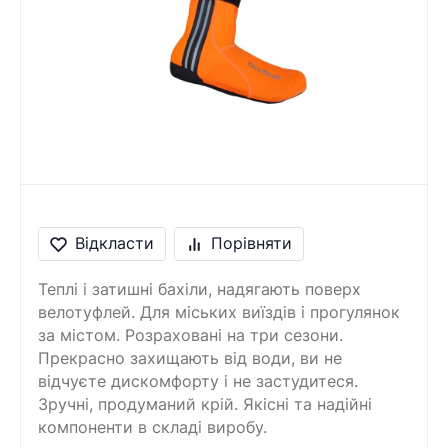
Відкласти
Порівняти
Теплі і затишні бахіли, надягають поверх
велотуфлей. Для міських виїздів і прогулянок
за містом. Розраховані на три сезони.
Прекрасно захищають від води, ви не
відчуєте дискомфорту і не застудитеся.
Зручні, продуманий крій. Якісні та надійні
компоненти в складі виробу.