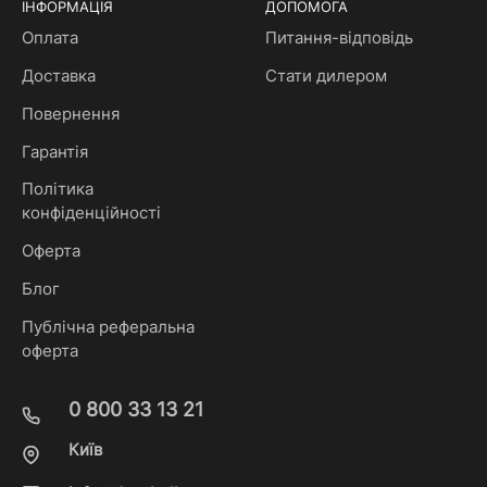
ІНФОРМАЦІЯ
ДОПОМОГА
Оплата
Питання-відповідь
Доставка
Стати дилером
Повернення
Гарантія
Політика
конфіденційності
Оферта
Блог
Публічна реферальна
оферта
0 800 33 13 21
Київ