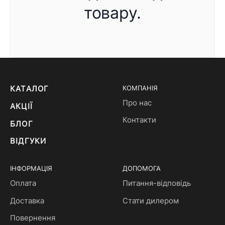
товару.
КАТАЛОГ
КОМПАНІЯ
Про нас
АКЦІЇ
Контакти
БЛОГ
ВІДГУКИ
ІНФОРМАЦІЯ
ДОПОМОГА
Оплата
Питання-відповідь
Доставка
Стати дилером
Повернення