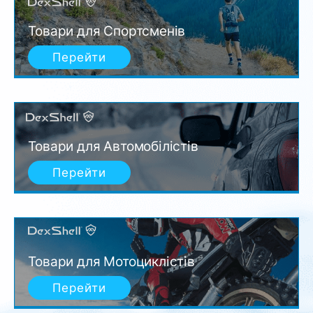
Товари для Спортсменів
Перейти
Товари для Автомобілістів
Перейти
Товари для Мотоциклістів
Перейти