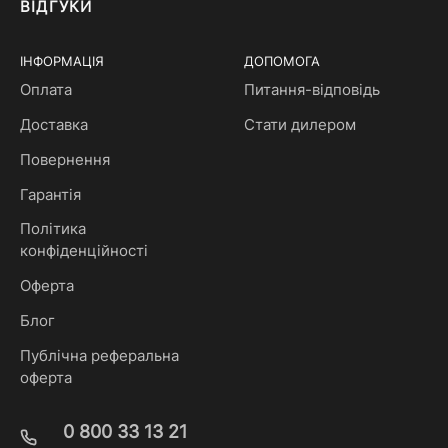
ВІДГУКИ
ІНФОРМАЦІЯ
ДОПОМОГА
Оплата
Питання-відповідь
Доставка
Стати дилером
Повернення
Гарантія
Політика
конфіденційності
Оферта
Блог
Публічна реферальна
оферта
0 800 33 13 21