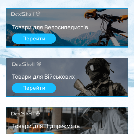
Товари для Велосипедистів
Перейти
Товари для Військових
Перейти
Товари для Підприємств