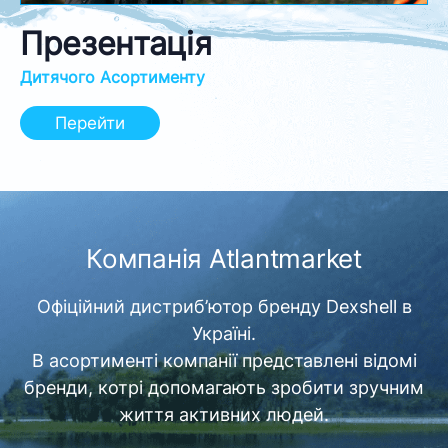
Презентація
Дитячого Асортименту
Перейти
Компанія Atlantmarket
Офіційний дистриб’ютор бренду Dexshell в
Україні.
В асортименті компанії представлені відомі
бренди, котрі допомагають зробити зручним
життя активних людей.