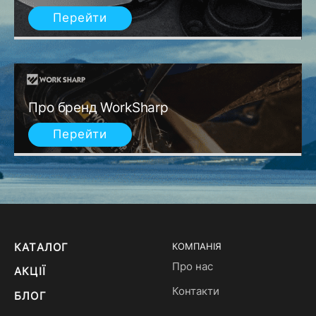
Перейти
Про бренд WorkSharp
Перейти
КАТАЛОГ
КОМПАНІЯ
Про нас
АКЦІЇ
Контакти
БЛОГ