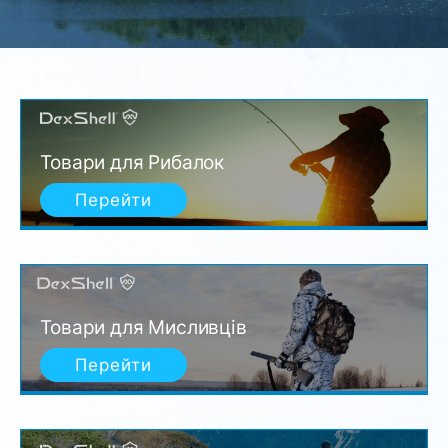
Товари для Рибалок
Перейти
Товари для Мисливців
Перейти