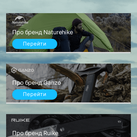
Про бренд Naturehike
Перейти
Про бренд Ganzo
Перейти
Про бренд Ruike