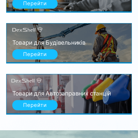
Перейти
Товари для Будівельників
Перейти
Товари для Автозаправних станцій
Перейти