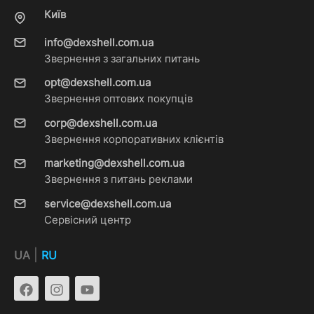
Київ
info@dexshell.com.ua
Звернення з загальних питань
opt@dexshell.com.ua
Звернення оптових покупців
corp@dexshell.com.ua
Звернення корпоративних клієнтів
marketing@dexshell.com.ua
Звернення з питань реклами
service@dexshell.com.ua
Сервісний центр
|
UA
RU