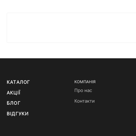
КАТАЛОГ
КОМПАНІЯ
Про нас
АКЦІЇ
Контакти
БЛОГ
ВІДГУКИ