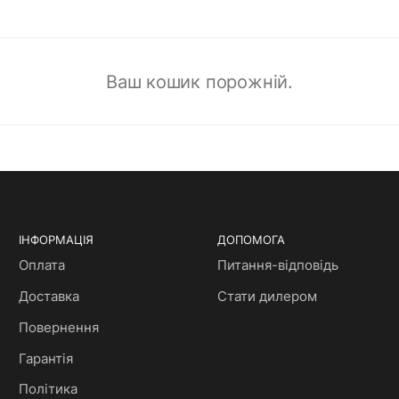
Ваш кошик порожній.
ІНФОРМАЦІЯ
ДОПОМОГА
Оплата
Питання-відповідь
Доставка
Стати дилером
Повернення
Гарантія
Політика