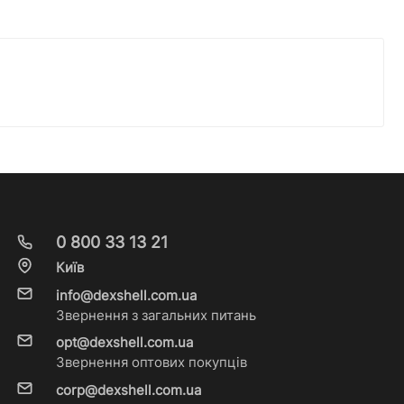
0 800 33 13 21
Київ
info@dexshell.com.ua
Звернення з загальних питань
opt@dexshell.com.ua
Звернення оптових покупців
corp@dexshell.com.ua