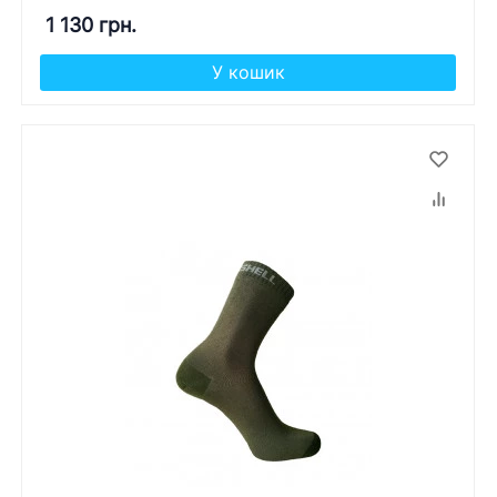
1 130 грн.
У кошик