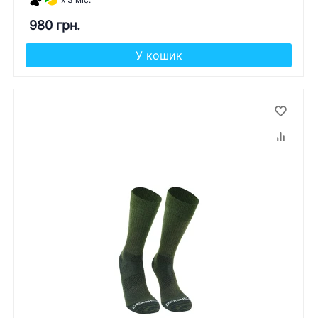
980 грн.
У кошик