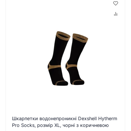
Шкарпетки водонепроникні Dexshell Hytherm
Pro Socks, розмір XL, чорні з коричневою