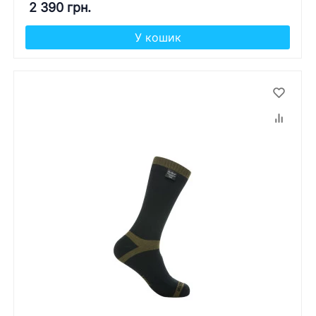
2 390 грн.
У кошик